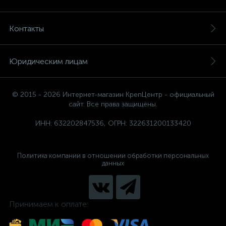
Контакты
Юридическим лицам
© 2015 - 2026 Интернет-магазин КрепЦентр - официальный
сайт. Все права защищены.
ИНН: 632202847536, ОГРН: 322631200133420
Политика компании в отношении обработки персональных
данных
Принимаем к оплате: