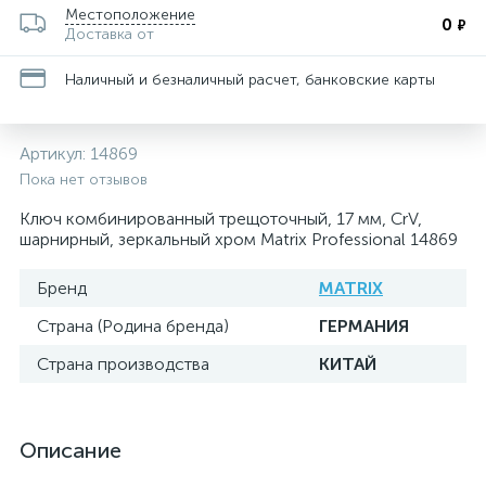
Местоположение
0
₽
Доставка от
Наличный и безналичный расчет, банковские карты
Артикул:
14869
Пока нет отзывов
Ключ комбинированный трещоточный, 17 мм, CrV,
шарнирный, зеркальный хром Matrix Professional 14869
Бренд
MATRIX
Страна (Родина бренда)
ГЕРМАНИЯ
Страна производства
КИТАЙ
Описание