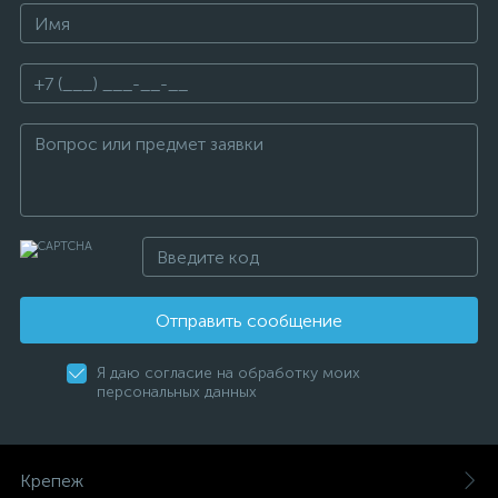
Отправить сообщение
Я даю согласие на обработку моих
персональных данных
Крепеж