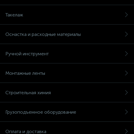
Такелаж
Оснастка и расходные материалы
Ручной инструмент
Монтажные ленты
Строительная химия
Грузоподъемное оборудование
Оплата и доставка