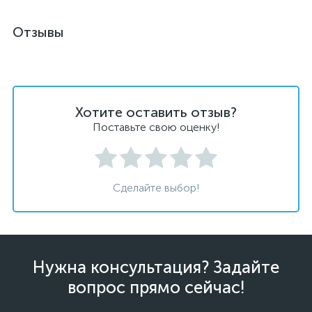
Отзывы
Хотите оставить отзыв?
Поставьте свою оценку!
Сделайте выбор!
Нужна консультация? Задайте
вопрос прямо сейчас!