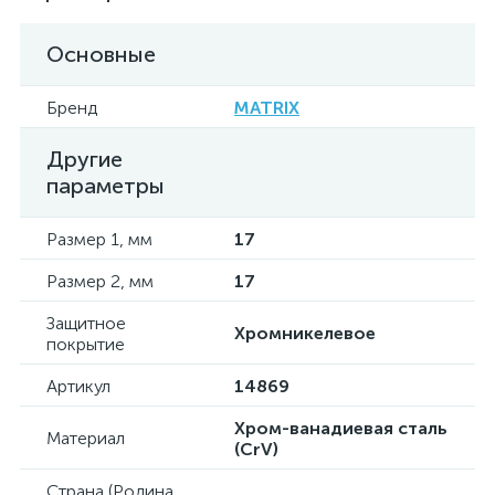
Основные
Бренд
MATRIX
Другие
параметры
Размер 1, мм
17
Размер 2, мм
17
Защитное
Хромникелевое
покрытие
Артикул
14869
Хром-ванадиевая сталь
Материал
(CrV)
Страна (Родина