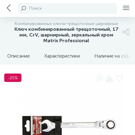
Поиск
Комбинированные ключи трещоточные шарнирные
Ключ комбинированный трещоточный, 17
мм, CrV, шарнирный, зеркальный хром
Matrix Professional
Описание
Характеристики
Наличие на склада
-25%