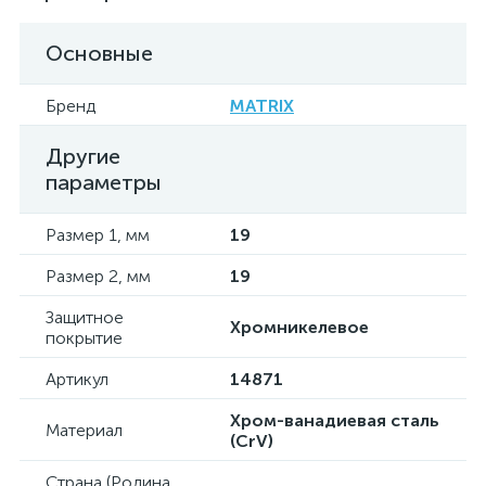
Основные
Бренд
MATRIX
Другие
параметры
Размер 1, мм
19
Размер 2, мм
19
Защитное
Хромникелевое
покрытие
Артикул
14871
Хром-ванадиевая сталь
Материал
(CrV)
Страна (Родина