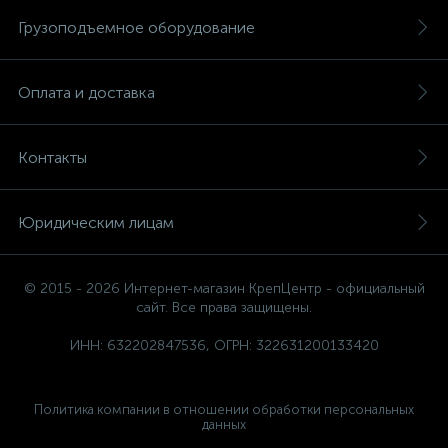
Грузоподъемное оборудование
Оплата и доставка
Контакты
Юридическим лицам
© 2015 - 2026 Интернет-магазин КрепЦентр - официальный
сайт. Все права защищены.
ИНН: 632202847536, ОГРН: 322631200133420
Политика компании в отношении обработки персональных
данных