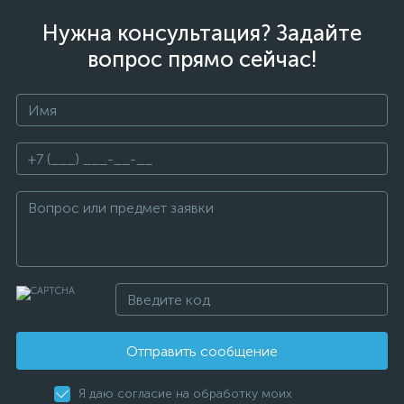
Нужна консультация? Задайте
вопрос прямо сейчас!
Отправить сообщение
Я даю согласие на обработку моих