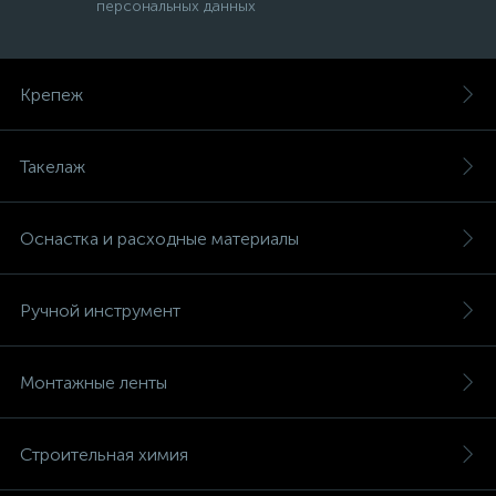
персональных данных
Крепеж
Такелаж
Оснастка и расходные материалы
Ручной инструмент
Монтажные ленты
Строительная химия