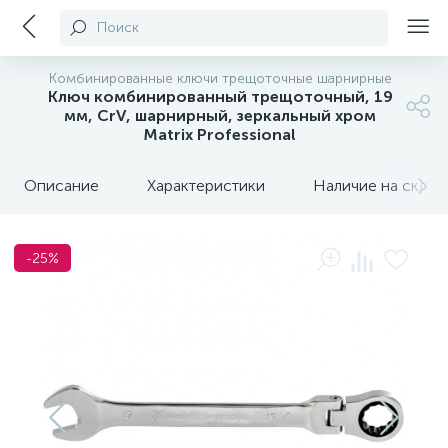
Поиск
Комбинированные ключи трещоточные шарнирные
Ключ комбинированный трещоточный, 19
мм, CrV, шарнирный, зеркальный хром
Matrix Professional
Описание
Характеристики
Наличие на склада
-25%