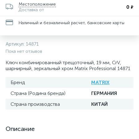
Местоположение
0
₽
Доставка от
Наличный и безналичный расчет, банковские карты
Артикул:
14871
Пока нет отзывов
Ключ комбинированный трещоточный, 19 мм, CrV,
шарнирный, зеркальный хром Matrix Professional 14871
Бренд
MATRIX
Страна (Родина бренда)
ГЕРМАНИЯ
Страна производства
КИТАЙ
Описание