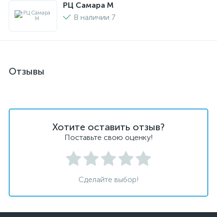
РЦ Самара M
В наличии 7
Отзывы
Хотите оставить отзыв?
Поставьте свою оценку!
Сделайте выбор!