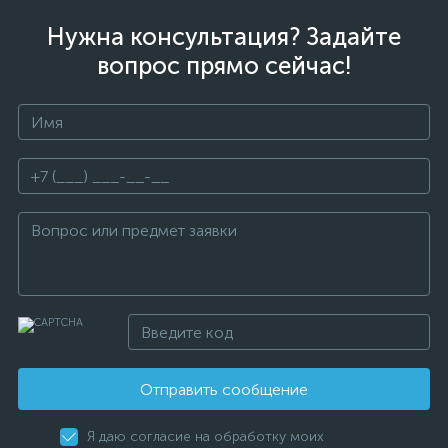
Нужна консультация? Задайте
вопрос прямо сейчас!
Отправить сообщение
Я даю согласие на обработку моих