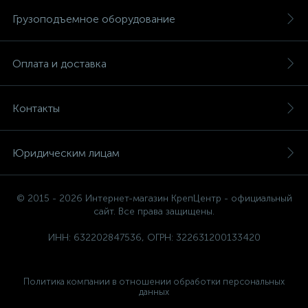
Грузоподъемное оборудование
Оплата и доставка
Контакты
Юридическим лицам
© 2015 - 2026 Интернет-магазин КрепЦентр - официальный
сайт. Все права защищены.
ИНН: 632202847536, ОГРН: 322631200133420
Политика компании в отношении обработки персональных
данных