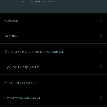
персональных данных
Крепеж
Такелаж
Оснастка и расходные материалы
Ручной инструмент
Монтажные ленты
Строительная химия