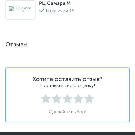
РЦ Самара M
В наличии 15
Отзывы
Хотите оставить отзыв?
Поставьте свою оценку!
Сделайте выбор!