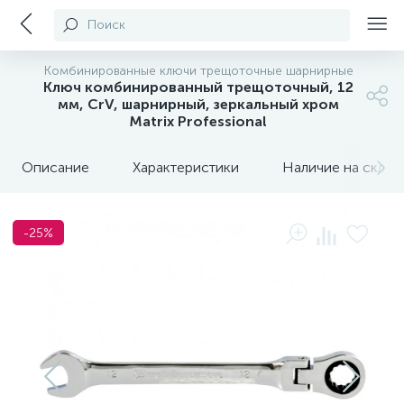
Поиск
Комбинированные ключи трещоточные шарнирные
Ключ комбинированный трещоточный, 12
мм, CrV, шарнирный, зеркальный хром
Matrix Professional
Описание
Характеристики
Наличие на склада
-25%