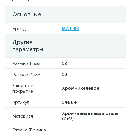
Основные
Бренд
MATRIX
Другие
параметры
Размер 1, мм
12
Размер 2, мм
12
Защитное
Хромникелевое
покрытие
Артикул
14864
Хром-ванадиевая сталь
Материал
(CrV)
Страна (Родина