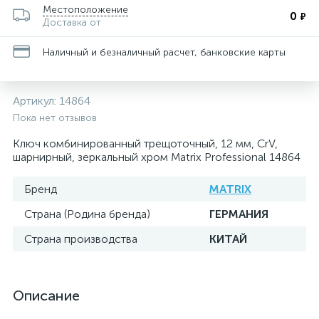
Местоположение
0
₽
Доставка от
Наличный и безналичный расчет, банковские карты
Артикул:
14864
Пока нет отзывов
Ключ комбинированный трещоточный, 12 мм, CrV,
шарнирный, зеркальный хром Matrix Professional 14864
Бренд
MATRIX
Страна (Родина бренда)
ГЕРМАНИЯ
Страна производства
КИТАЙ
Описание