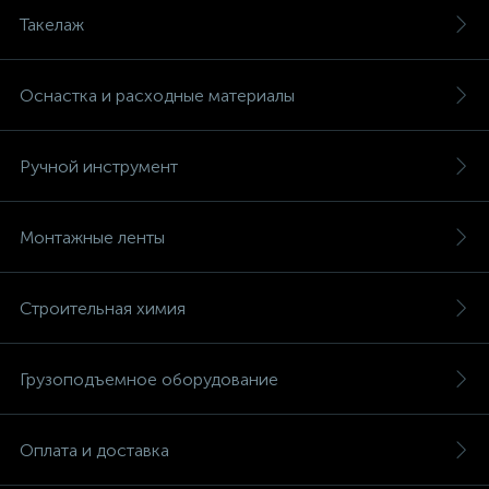
Такелаж
Оснастка и расходные материалы
Ручной инструмент
Монтажные ленты
Строительная химия
Грузоподъемное оборудование
Оплата и доставка