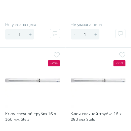
Экономия
Экономия
Не указана цена
Не указана цена
-
+
-
+
-25%
-25%
Ключ свечной-трубка 16 х
Ключ свечной-трубка 16 х
160 мм Stels
280 мм Stels