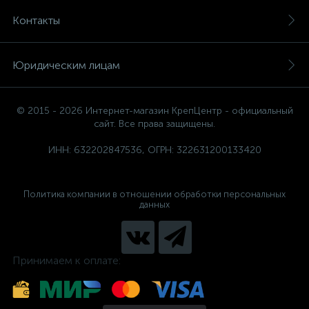
Контакты
Юридическим лицам
© 2015 - 2026 Интернет-магазин КрепЦентр - официальный
сайт. Все права защищены.
ИНН: 632202847536, ОГРН: 322631200133420
Политика компании в отношении обработки персональных
данных
Принимаем к оплате: