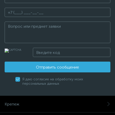
Отправить сообщение
Я даю согласие на обработку моих
персональных данных
Крепеж