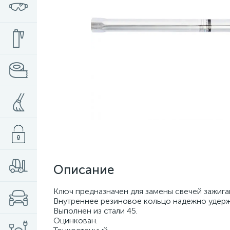
Описание
Ключ предназначен для замены свечей зажига
Внутреннее резиновое кольцо надежно удерж
Выполнен из стали 45.
Оцинкован.