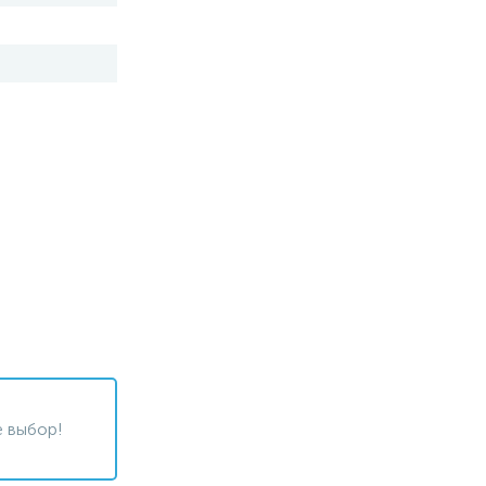
 выбор!