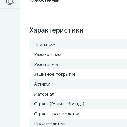
Тонкостенный.
Характеристики
Длина, мм
Размер 1, мм
Размер, мм
Защитное покрытие
Артикул
Материал
Страна (Родина бренда)
Страна производства
Производитель