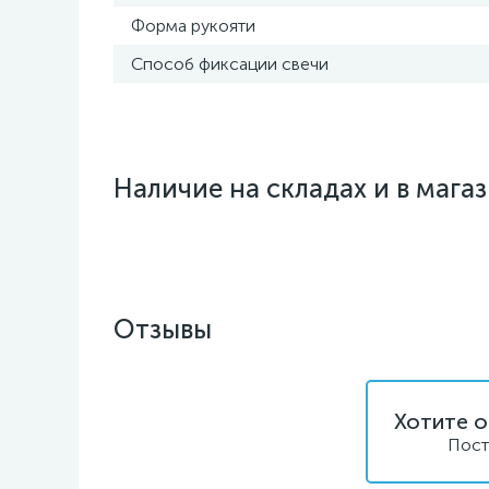
Форма рукояти
Способ фиксации свечи
Наличие на складах и в мага
Отзывы
Хотите о
Пост