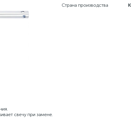
Страна производства
ния.
ивает свечу при замене.