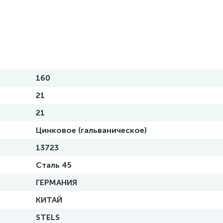
160
21
21
Цинковое (гальваническое)
13723
Сталь 45
ГЕРМАНИЯ
КИТАЙ
STELS