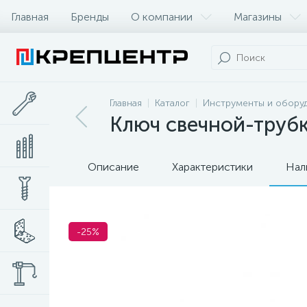
Главная
Бренды
О компании
Магазины
Главная
Каталог
Инструменты и обору
Ключ свечной-трубка
Описание
Характеристики
Нал
-25%