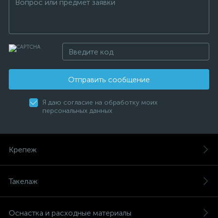
Отправить сообщение
Я даю согласие на обработку моих
персональных данных
Крепеж
Такелаж
Оснастка и расходные материалы