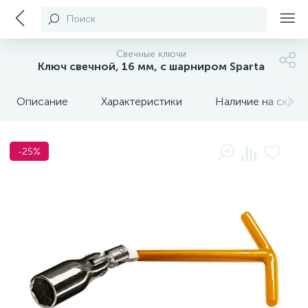
Поиск
Свечные ключи
Ключ свечной, 16 мм, с шарниром Sparta
Описание
Характеристики
Наличие на склада
-25%