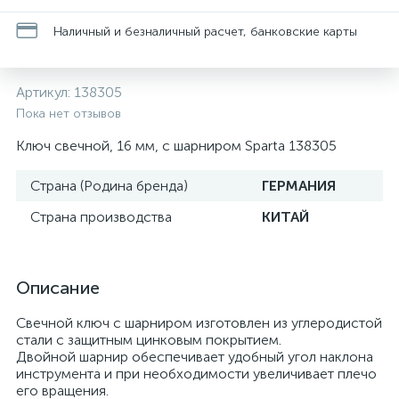
Наличный и безналичный расчет, банковские карты
Артикул:
138305
Пока нет отзывов
Ключ свечной, 16 мм, с шарниром Sparta 138305
Страна (Родина бренда)
ГЕРМАНИЯ
Страна производства
КИТАЙ
Описание
Свечной ключ с шарниром изготовлен из углеродистой
стали с защитным цинковым покрытием.
Двойной шарнир обеспечивает удобный угол наклона
инструмента и при необходимости увеличивает плечо
его вращения.