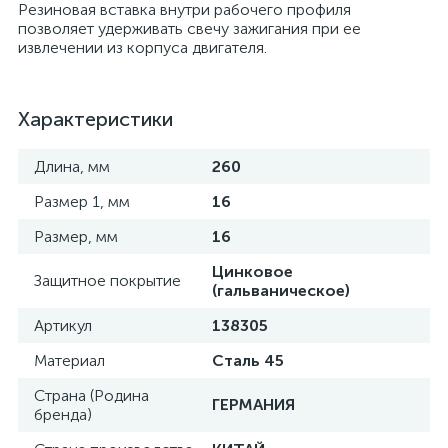
Резиновая вставка внутри рабочего профиля
позволяет удерживать свечу зажигания при ее
извлечении из корпуса двигателя.
Характеристики
Длина, мм
260
Размер 1, мм
16
Размер, мм
16
Цинковое
Защитное покрытие
(гальваническое)
Артикул
138305
Материал
Сталь 45
Страна (Родина
ГЕРМАНИЯ
бренда)