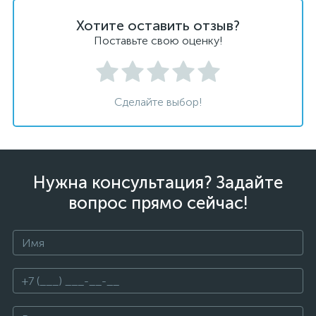
Хотите оставить отзыв?
Поставьте свою оценку!
Сделайте выбор!
Нужна консультация? Задайте
вопрос прямо сейчас!