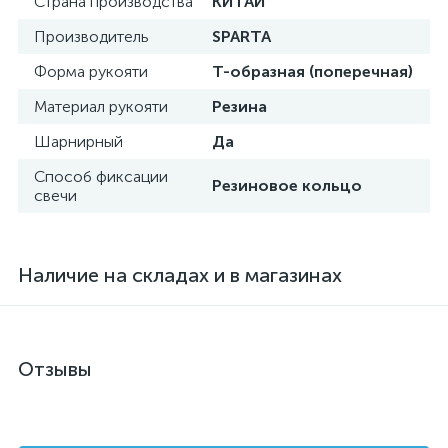
Страна производства
КИТАЙ
Производитель
SPARTA
Форма рукояти
Т-образная (поперечная)
Материал рукояти
Резина
Шарнирный
Да
Способ фиксации
Резиновое кольцо
свечи
Наличие на складах и в магазинах
Отзывы