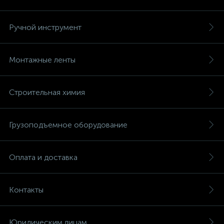
Ручной инструмент
Монтажные ленты
Строительная химия
Грузоподъемное оборудование
Оплата и доставка
Контакты
Юридическим лицам