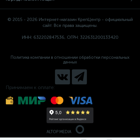
© 2015 - 2026 Интернет-магазин КрепЦентр - официальный
сайт. Все права защищены.
ИНН: 632202847536, ОГРН: 322631200133420
Политика компании в отношении обработки персональных
данных
Принимаем к оплате:
ALTOP MEDIA