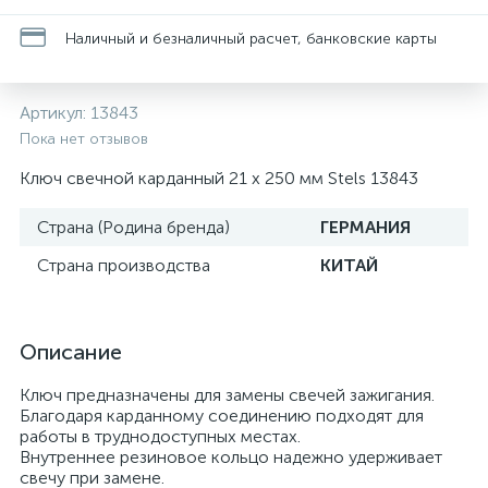
Наличный и безналичный расчет, банковские карты
Артикул:
13843
Пока нет отзывов
Ключ свечной карданный 21 х 250 мм Stels 13843
Страна (Родина бренда)
ГЕРМАНИЯ
Страна производства
КИТАЙ
Описание
Ключ предназначены для замены свечей зажигания.
Благодаря карданному соединению подходят для
работы в труднодоступных местах.
Внутреннее резиновое кольцо надежно удерживает
свечу при замене.