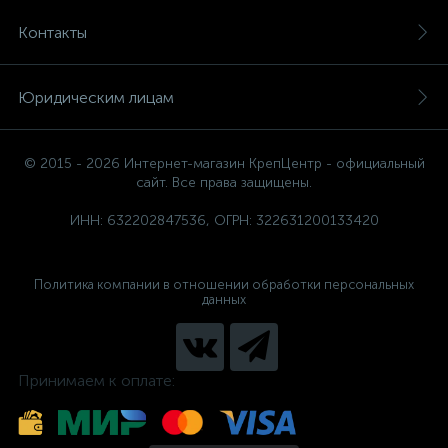
Контакты
Юридическим лицам
© 2015 - 2026 Интернет-магазин КрепЦентр - официальный
сайт. Все права защищены.
ИНН: 632202847536, ОГРН: 322631200133420
Политика компании в отношении обработки персональных
данных
Принимаем к оплате: