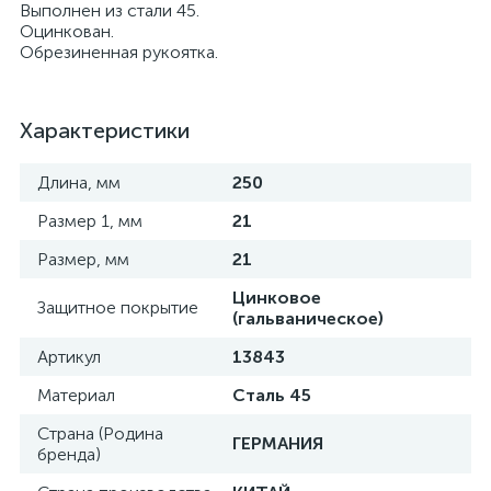
Выполнен из стали 45.
Оцинкован.
Обрезиненная рукоятка.
Характеристики
Длина, мм
250
Размер 1, мм
21
Размер, мм
21
Цинковое
Защитное покрытие
(гальваническое)
Артикул
13843
Материал
Сталь 45
Страна (Родина
ГЕРМАНИЯ
бренда)