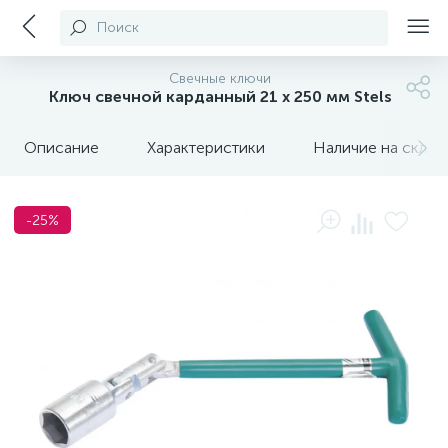
Поиск
Свечные ключи
Ключ свечной карданный 21 х 250 мм Stels
Описание
Характеристики
Наличие на склада
-25%