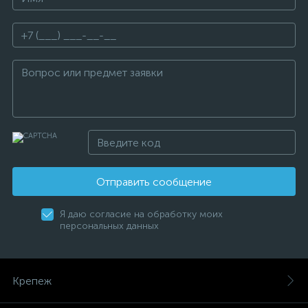
Отправить сообщение
Я даю согласие на обработку моих
персональных данных
Крепеж