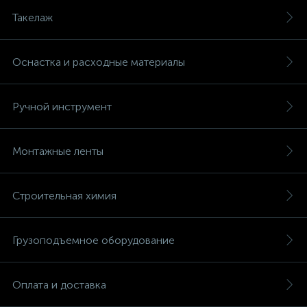
Такелаж
Оснастка и расходные материалы
Ручной инструмент
Монтажные ленты
Строительная химия
Грузоподъемное оборудование
Оплата и доставка