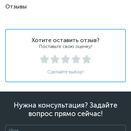
Отзывы
Хотите оставить отзыв?
Поставьте свою оценку!
Сделайте выбор!
Нужна консультация? Задайте
вопрос прямо сейчас!