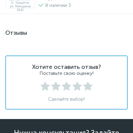
В наличии 3
Отзывы
Хотите оставить отзыв?
Поставьте свою оценку!
Сделайте выбор!
Нужна консультация? Задайте