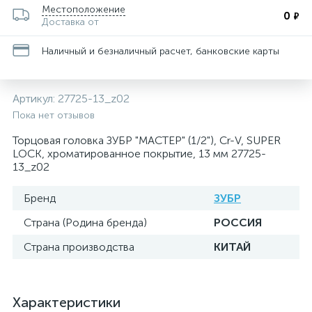
Местоположение
0
₽
Доставка от
Наличный и безналичный расчет, банковские карты
Артикул:
27725-13_z02
Пока нет отзывов
Торцовая головка ЗУБР "МАСТЕР" (1/2"), Cr-V, SUPER
LOCK, хроматированное покрытие, 13 мм 27725-
13_z02
Бренд
ЗУБР
Страна (Родина бренда)
РОССИЯ
Страна производства
КИТАЙ
Характеристики