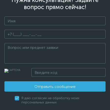
вопрос прямо сейчас!
Отправить сообщение
Я даю согласие на обработку моих
персональных данных