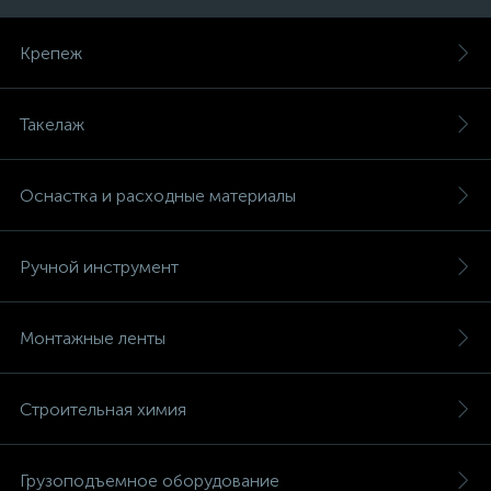
Крепеж
Такелаж
Оснастка и расходные материалы
Ручной инструмент
Монтажные ленты
Строительная химия
Грузоподъемное оборудование