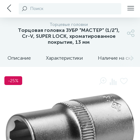
Поиск
Торцевые головки
Торцовая головка ЗУБР "МАСТЕР" (1/2"),
Cr-V, SUPER LOCK, хроматированное
покрытие, 13 мм
Описание
Характеристики
Наличие на склада
-25%