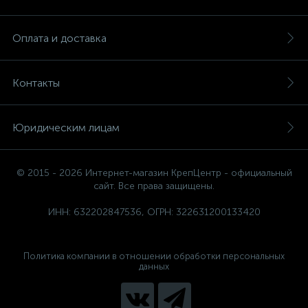
Оплата и доставка
Контакты
Юридическим лицам
© 2015 - 2026 Интернет-магазин КрепЦентр - официальный
сайт. Все права защищены.
ИНН: 632202847536, ОГРН: 322631200133420
Политика компании в отношении обработки персональных
данных