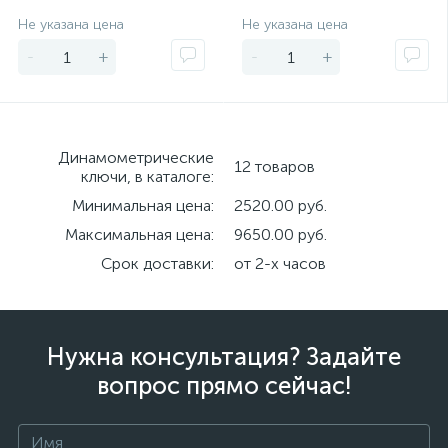
Экономия
Экономия
Не указана цена
Не указана цена
-
+
-
+
Динамометрические
12 товаров
ключи, в каталоге:
Минимальная цена:
2520.00 руб.
Максимальная цена:
9650.00 руб.
Срок доставки:
от 2-х часов
Нужна консультация? Задайте
вопрос прямо сейчас!