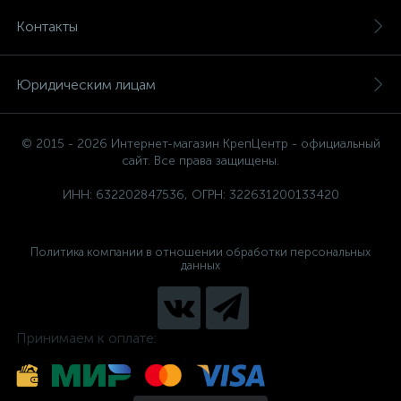
Контакты
Юридическим лицам
© 2015 - 2026 Интернет-магазин КрепЦентр - официальный
сайт. Все права защищены.
ИНН: 632202847536, ОГРН: 322631200133420
Политика компании в отношении обработки персональных
данных
Принимаем к оплате: