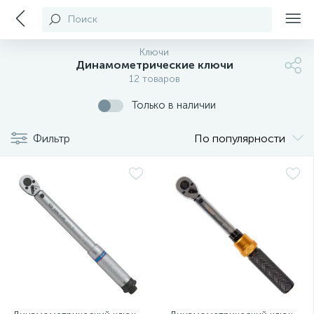
Поиск
Ключи
Динамометрические ключи
12 товаров
Только в наличии
Фильтр
По популярности