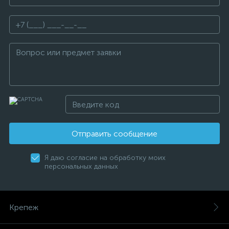
Отправить сообщение
Я даю согласие на обработку моих
персональных данных
Крепеж