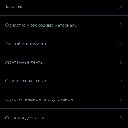
Такелаж
Оснастка и расходные материалы
Ручной инструмент
Монтажные ленты
Строительная химия
Грузоподъемное оборудование
Оплата и доставка