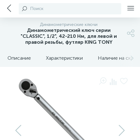
Поиск
Динамометрические ключи
Динамометрический ключ серии
"CLASSIC", 1/2", 42-210 Hм, для левой и
правой резьбы, футляр KING TONY
Описание
Характеристики
Наличие на склада