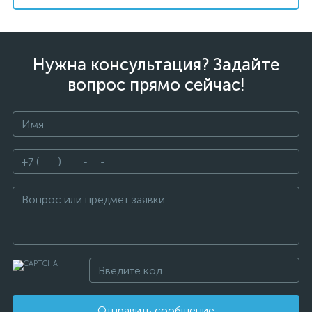
Нужна консультация? Задайте
вопрос прямо сейчас!
Отправить сообщение