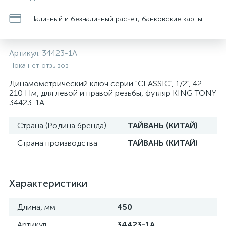
Наличный и безналичный расчет, банковские карты
Артикул:
34423-1A
Пока нет отзывов
Динамометрический ключ серии "CLASSIC", 1/2", 42-
210 Hм, для левой и правой резьбы, футляр KING TONY
34423-1A
Страна (Родина бренда)
ТАЙВАНЬ (КИТАЙ)
Страна производства
ТАЙВАНЬ (КИТАЙ)
Характеристики
Длина, мм
450
Артикул
34423-1A