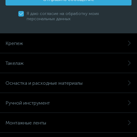
Я даю согласие на обработку моих
персональных данных
Крепеж
Такелаж
Оснастка и расходные материалы
Ручной инструмент
Монтажные ленты