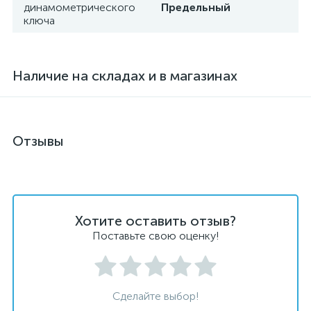
динамометрического
Предельный
ключа
Наличие на складах и в магазинах
Отзывы
Хотите оставить отзыв?
Поставьте свою оценку!
Сделайте выбор!