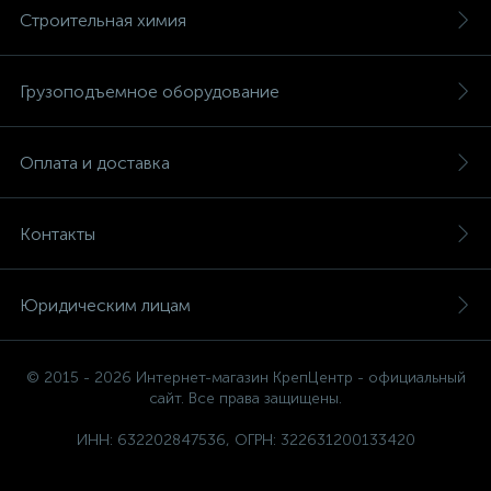
Строительная химия
Грузоподъемное оборудование
Оплата и доставка
Контакты
Юридическим лицам
© 2015 - 2026 Интернет-магазин КрепЦентр - официальный
сайт. Все права защищены.
ИНН: 632202847536, ОГРН: 322631200133420