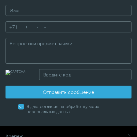
Отправить сообщение
Я даю согласие на обработку моих
персональных данных
Крепеж