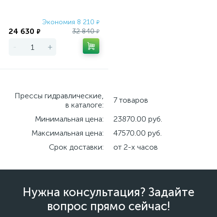
Экономия 8 210
₽
24 630
32 840
₽
₽
-
+
Прессы гидравлические,
7 товаров
в каталоге:
Минимальная цена:
23870.00 руб.
Максимальная цена:
47570.00 руб.
Срок доставки:
от 2-х часов
Нужна консультация? Задайте
вопрос прямо сейчас!