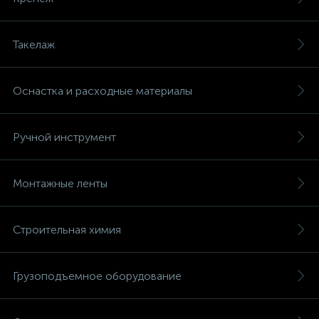
Такелаж
Оснастка и расходные материалы
Ручной инструмент
Монтажные ленты
Строительная химия
Грузоподъемное оборудование