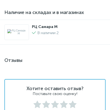
Наличие на складах и в магазинах
РЦ Самара M
В наличии 2
Отзывы
Хотите оставить отзыв?
Поставьте свою оценку!