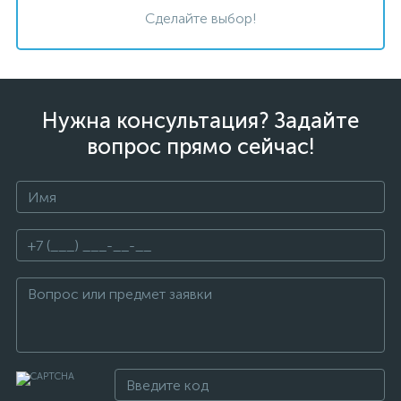
Сделайте выбор!
Нужна консультация? Задайте
вопрос прямо сейчас!