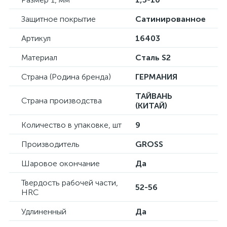
Защитное покрытие
Сатинированное
Артикул
16403
Материал
Сталь S2
Страна (Родина бренда)
ГЕРМАНИЯ
ТАЙВАНЬ
Страна производства
(КИТАЙ)
Количество в упаковке, шт
9
Производитель
GROSS
Шаровое окончание
Да
Твердость рабочей части,
52-56
HRC
Удлиненный
Да