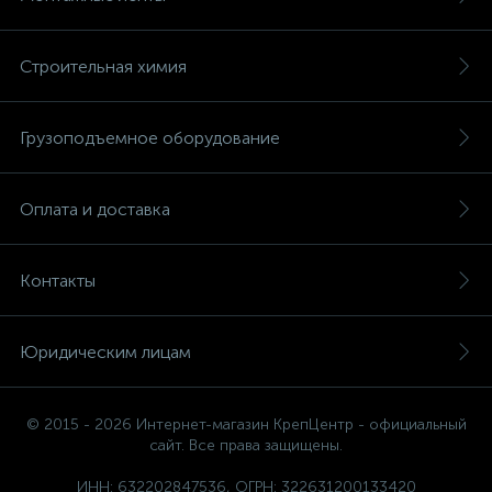
Строительная химия
Грузоподъемное оборудование
Оплата и доставка
Контакты
Юридическим лицам
© 2015 - 2026 Интернет-магазин КрепЦентр - официальный
сайт. Все права защищены.
ИНН: 632202847536, ОГРН: 322631200133420