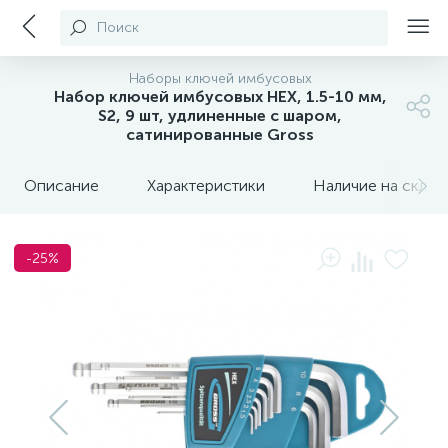
Поиск
Наборы ключей имбусовых
Набор ключей имбусовых HEX, 1.5-10 мм,
S2, 9 шт, удлиненные с шаром,
сатинированные Gross
Описание
Характеристики
Наличие на склада
-25%