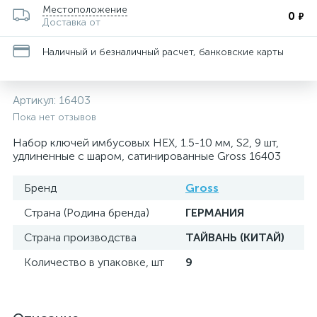
Местоположение
0
₽
Доставка от
Наличный и безналичный расчет, банковские карты
Артикул:
16403
Пока нет отзывов
Набор ключей имбусовых HEX, 1.5-10 мм, S2, 9 шт,
удлиненные с шаром, сатинированные Gross 16403
Бренд
Gross
Страна (Родина бренда)
ГЕРМАНИЯ
Страна производства
ТАЙВАНЬ (КИТАЙ)
Количество в упаковке, шт
9