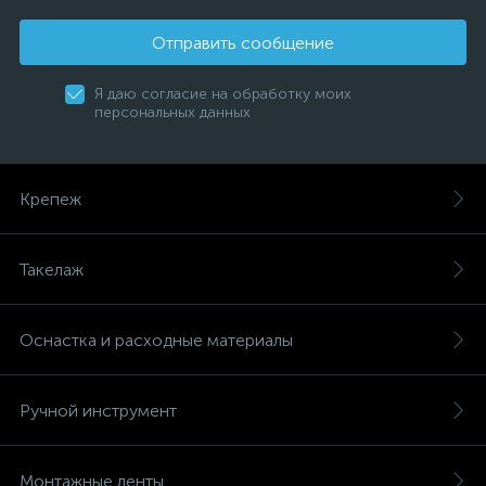
Отправить сообщение
Я даю согласие на обработку моих
персональных данных
Крепеж
Такелаж
Оснастка и расходные материалы
Ручной инструмент
Монтажные ленты