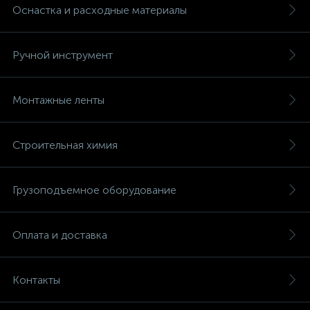
Оснастка и расходные материалы
Ручной инструмент
Монтажные ленты
Строительная химия
Грузоподъемное оборудование
Оплата и доставка
Контакты