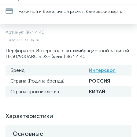
Наличный и безналичный расчет, банковские карты
Артикул:
86.1.4.40
Пока нет отзывов
Перфоратор Интерскол с антивибрационной защитой
П-30/900АВС SDS+ (кейс) 86.1.4.40
Бренд
Интерскол
Страна (Родина бренда)
РОССИЯ
Страна производства
КИТАЙ
Характеристики
Основные