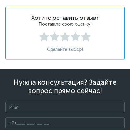
Хотите оставить отзыв?
Поставьте свою оценку!
Сделайте выбор!
Нужна консультация? Задайте
вопрос прямо сейчас!