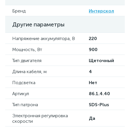
Бренд
Интерскол
Другие параметры
Напряжение аккумулятора, В
220
Мощность, Вт
900
Тип двигателя
Щеточный
Длина кабеля, м
4
Подсветка
Нет
Артикул
86.1.4.40
Тип патрона
SDS-Plus
Электронная регулировка
Да
скорости