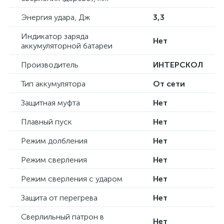
Энергия удара, Дж
3,3
Индикатор заряда
Нет
аккумуляторной батареи
Производитель
ИНТЕРСКОЛ
Тип аккумулятора
От сети
Защитная муфта
Нет
Плавный пуск
Нет
Режим долбления
Нет
Режим сверления
Нет
Режим сверления с ударом
Нет
Защита от перегрева
Нет
Сверлильный патрон в
Нет