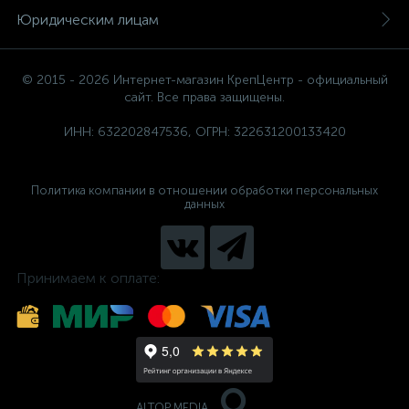
Юридическим лицам
© 2015 - 2026 Интернет-магазин КрепЦентр - официальный
сайт. Все права защищены.
ИНН: 632202847536, ОГРН: 322631200133420
Политика компании в отношении обработки персональных
данных
Принимаем к оплате:
ALTOP MEDIA