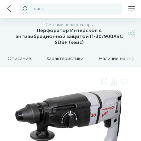
Поиск
Сетевые перфораторы
Перфоратор Интерскол с
антивибрационной защитой П-30/900АВС
SDS+ (кейс)
Описание
Характеристики
Наличие на склада