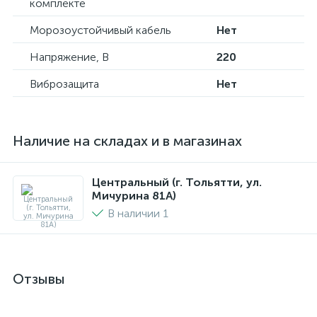
комплекте
Морозоустойчивый кабель
Нет
Напряжение, В
220
Виброзащита
Нет
Наличие на складах и в магазинах
Центральный (г. Тольятти, ул.
Мичурина 81А)
В наличии 1
Отзывы