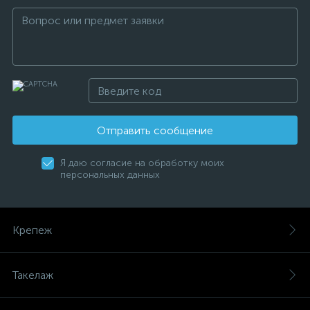
Отправить сообщение
Я даю согласие на обработку моих
персональных данных
Крепеж
Такелаж