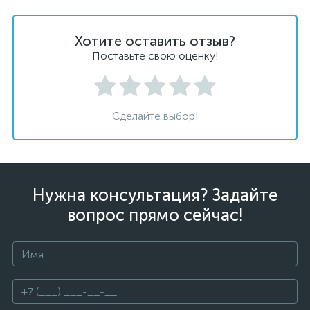
Хотите оставить отзыв?
Поставьте свою оценку!
Сделайте выбор!
Нужна консультация? Задайте
вопрос прямо сейчас!