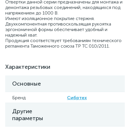
Отвертки данной серии предназначены для монтажа и
демонтажа резьбовых соединений, находящихся под
напряжением до 1000 В.
Имеют изоляционное покрытие стержня.
Двухкомпонентная противоскользящая рукоятка
эргономичной формы обеспечивает удобный и
надежный хват.
Продукция соответствует требованиям технического
регламента Таможенного союза ТР ТС 010/2011.
Характеристики
Основные
Бренд
Сибртех
Другие
параметры