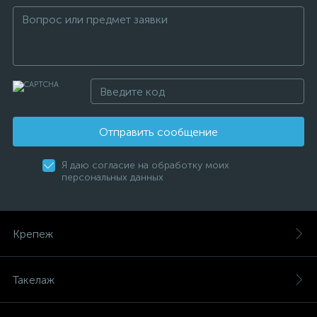
Отправить сообщение
Я даю согласие на обработку моих
персональных данных
Крепеж
Такелаж