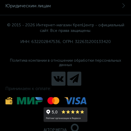
Юридическим лицам
© 2015 - 2026 Интернет-магазин КрепЦентр - официальный
сайт. Все права защищены.
ИНН: 632202847536, ОГРН: 322631200133420
Политика компании в отношении обработки персональных
данных
Принимаем к оплате:
ALTOP MEDIA