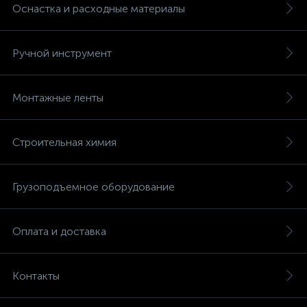
Оснастка и расходные материалы
Ручной инструмент
Монтажные ленты
Строительная химия
Грузоподъемное оборудование
Оплата и доставка
Контакты