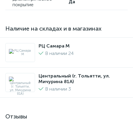
Да
покрытие
Наличие на складах и в магазинах
РЦ Самара M
В наличии 24
Центральный (г. Тольятти, ул.
Мичурина 81А)
В наличии 3
Отзывы