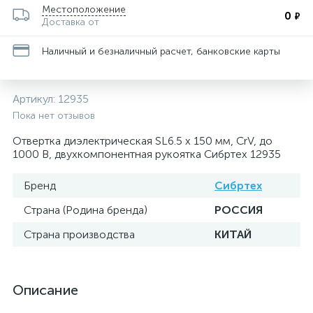
Местоположение
0
₽
Доставка от
Наличный и безналичный расчет, банковские карты
Артикул:
12935
Пока нет отзывов
Отвертка диэлектрическая SL6.5 х 150 мм, CrV, до
1000 В, двухкомпонентная рукоятка Сибртех 12935
Бренд
Сибртех
Страна (Родина бренда)
РОССИЯ
Страна производства
КИТАЙ
Описание