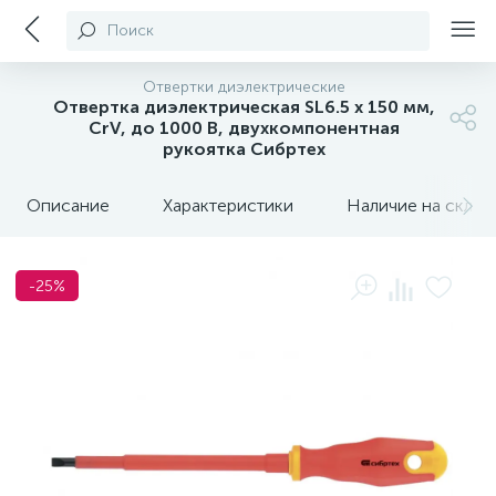
Поиск
Отвертки диэлектрические
Отвертка диэлектрическая SL6.5 х 150 мм,
CrV, до 1000 В, двухкомпонентная
рукоятка Сибртех
Описание
Характеристики
Наличие на склада
-25%