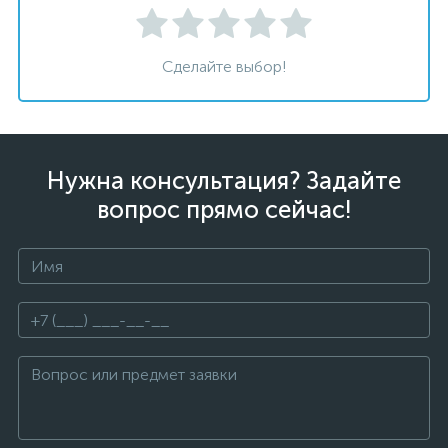
Сделайте выбор!
Нужна консультация? Задайте
вопрос прямо сейчас!