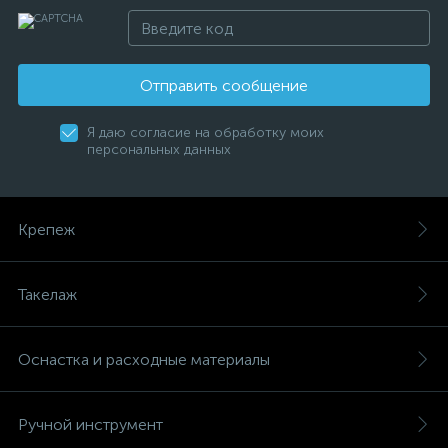
Отправить сообщение
Я даю согласие на обработку моих
персональных данных
Крепеж
Такелаж
Оснастка и расходные материалы
Ручной инструмент