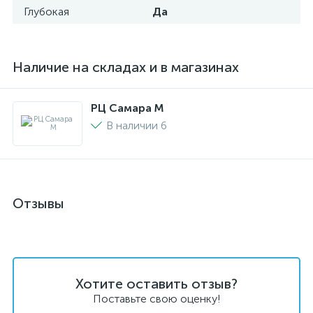
Глубокая
Да
Наличие на складах и в магазинах
РЦ Самара M
В наличии 6
Отзывы
Хотите оставить отзыв?
Поставьте свою оценку!