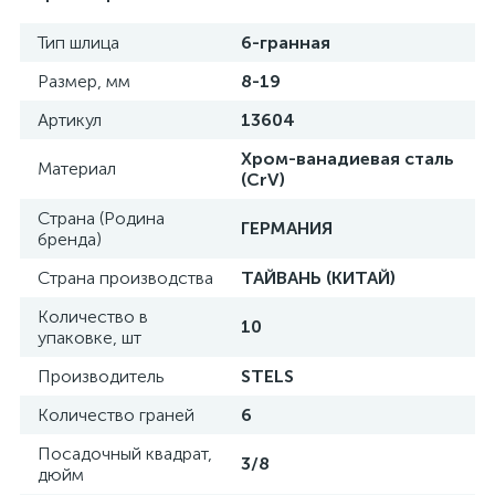
Тип шлица
6-гранная
Размер, мм
8-19
Артикул
13604
Хром-ванадиевая сталь
Материал
(CrV)
Страна (Родина
ГЕРМАНИЯ
бренда)
Страна производства
ТАЙВАНЬ (КИТАЙ)
Количество в
10
упаковке, шт
Производитель
STELS
Количество граней
6
Посадочный квадрат,
3/8
дюйм