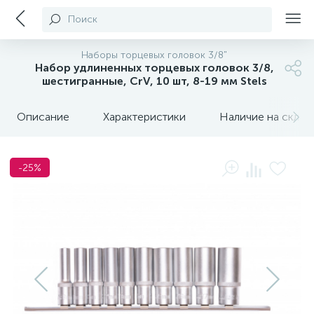
Поиск
Наборы торцевых головок 3/8"
Набор удлиненных торцевых головок 3/8,
шестигранные, CrV, 10 шт, 8-19 мм Stels
Описание
Характеристики
Наличие на склада
-25%