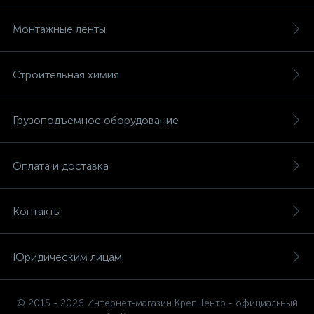
Монтажные ленты
Строительная химия
Грузоподъемное оборудование
Оплата и доставка
Контакты
Юридическим лицам
© 2015 - 2026 Интернет-магазин КрепЦентр - официальный