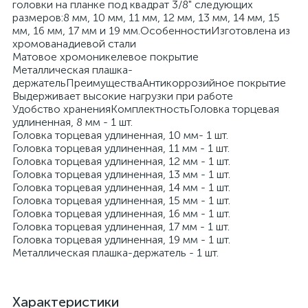
головки на планке под квадрат 3/8" следующих
размеров:8 мм, 10 мм, 11 мм, 12 мм, 13 мм, 14 мм, 15
мм, 16 мм, 17 мм и 19 мм.ОсобенностиИзготовлена из
хромованадиевой стали
Матовое хромоникелевое покрытие
Металлическая плашка-
держательПреимуществаАнтикоррозийное покрытие
Выдерживает высокие нагрузки при работе
Удобство храненияКомплектностьГоловка торцевая
удлиненная, 8 мм - 1 шт.
Головка торцевая удлиненная, 10 мм- 1 шт.
Головка торцевая удлиненная, 11 мм - 1 шт.
Головка торцевая удлиненная, 12 мм - 1 шт.
Головка торцевая удлиненная, 13 мм - 1 шт.
Головка торцевая удлиненная, 14 мм - 1 шт.
Головка торцевая удлиненная, 15 мм - 1 шт.
Головка торцевая удлиненная, 16 мм - 1 шт.
Головка торцевая удлиненная, 17 мм - 1 шт.
Головка торцевая удлиненная, 19 мм - 1 шт.
Металлическая плашка-держатель - 1 шт.
Характеристики