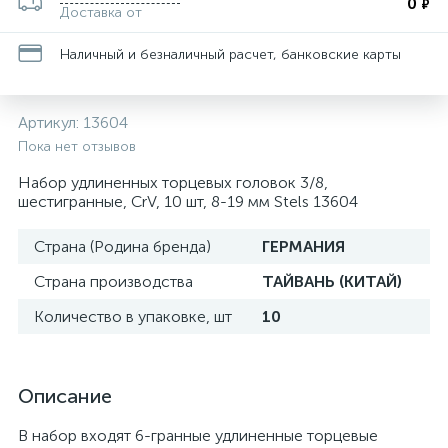
0
₽
Доставка от
Наличный и безналичный расчет, банковские карты
Артикул:
13604
Пока нет отзывов
Набор удлиненных торцевых головок 3/8,
шестигранные, CrV, 10 шт, 8-19 мм Stels 13604
Страна (Родина бренда)
ГЕРМАНИЯ
Страна производства
ТАЙВАНЬ (КИТАЙ)
Количество в упаковке, шт
10
Описание
В набор входят 6-гранные удлиненные торцевые