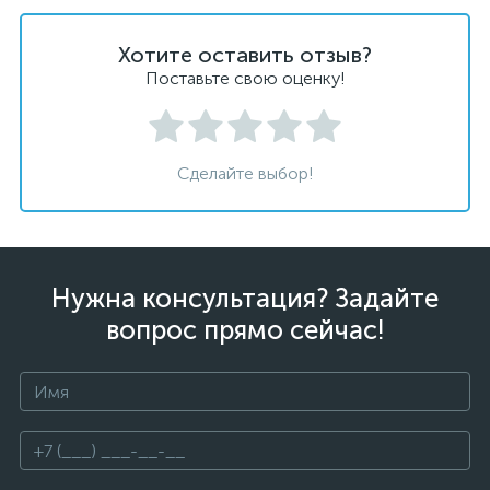
Хотите оставить отзыв?
Поставьте свою оценку!
Сделайте выбор!
Нужна консультация? Задайте
вопрос прямо сейчас!