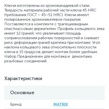
Ключи изготовлены из хромованадиевой стали.
Твердость материала рабочей части ключа 45 HRC
(требования ГОСТ – 45–51 HRC). Ключи имеют
полированное хромоникелевое покрытие.
Поставляются в комплекте с трапециевидным
пластмассовым держателем. Профиль кольцевого зева
имеет 12 граней, что увеличивает площадь
соприкосновения рабочих поверхностей и снижает
риск деформации граней крепежа при монтаже. Угол
наклона кольцевого зева относительно плоскости
ключа в 15 градусов делает монтаж более удобным.
Набор Предназначен для монтажа и демонтажа
резьбовых соединений.
Характеристики
Основные
Бренд
MATRIX