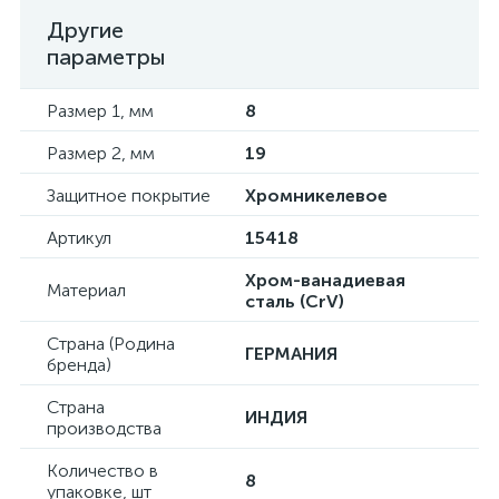
Другие
параметры
Размер 1, мм
8
Размер 2, мм
19
Защитное покрытие
Хромникелевое
Артикул
15418
Хром-ванадиевая
Материал
сталь (CrV)
Страна (Родина
ГЕРМАНИЯ
бренда)
Страна
ИНДИЯ
производства
Количество в
8
упаковке, шт