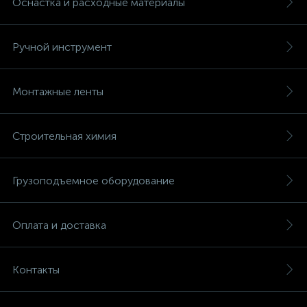
Оснастка и расходные материалы
Ручной инструмент
Монтажные ленты
Строительная химия
Грузоподъемное оборудование
Оплата и доставка
Контакты