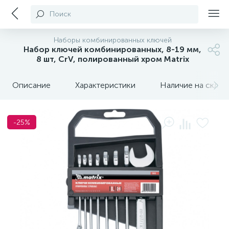
Поиск
Наборы комбинированных ключей
Набор ключей комбинированных, 8-19 мм,
8 шт, CrV, полированный хром Matrix
Описание
Характеристики
Наличие на склада
-25%