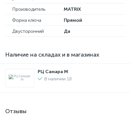
Производитель
MATRIX
Форма ключа
Прямой
Двусторонний
Да
Наличие на складах и в магазинах
РЦ Самара M
В наличии 18
Отзывы