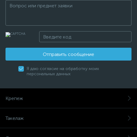
Отправить сообщение
Я даю согласие на обработку моих
персональных данных
Крепеж
Такелаж