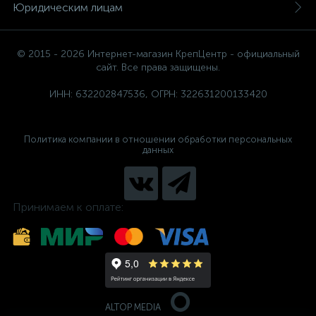
Юридическим лицам
© 2015 - 2026 Интернет-магазин КрепЦентр - официальный
сайт. Все права защищены.
ИНН: 632202847536, ОГРН: 322631200133420
Политика компании в отношении обработки персональных
данных
Принимаем к оплате:
ALTOP MEDIA