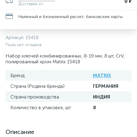
0
₽
Доставка от
Наличный и безналичный расчет, банковские карты
Артикул:
15418
Пока нет отзывов
Набор ключей комбинированных, 8-19 мм, 8 шт, CrV,
полированный хром Matrix 15418
Бренд
MATRIX
Страна (Родина бренда)
ГЕРМАНИЯ
Страна производства
ИНДИЯ
Количество в упаковке, шт
8
Описание