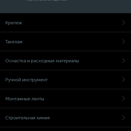
Крепеж
Такелаж
Оснастка и расходные материалы
Ручной инструмент
Монтажные ленты
Строительная химия