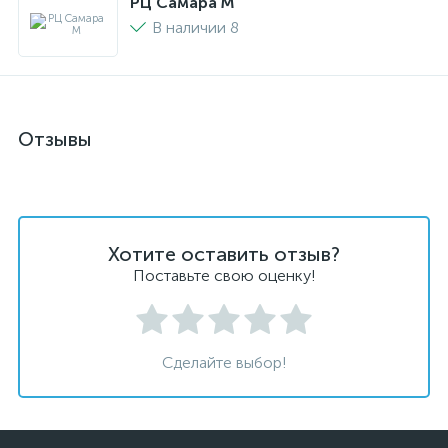
РЦ Самара M
В наличии 8
Отзывы
Хотите оставить отзыв?
Поставьте свою оценку!
Сделайте выбор!