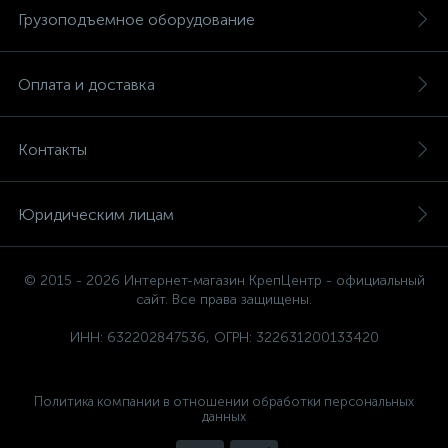
Грузоподъемное оборудование
Оплата и доставка
Контакты
Юридическим лицам
© 2015 - 2026 Интернет-магазин КрепЦентр - официальный
сайт. Все права защищены.
ИНН: 632202847536, ОГРН: 322631200133420
Политика компании в отношении обработки персональных
данных