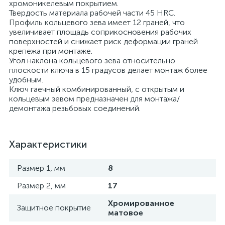
хромоникелевым покрытием.
Твердость материала рабочей части 45 HRC.
Профиль кольцевого зева имеет 12 граней, что
увеличивает площадь соприкосновения рабочих
поверхностей и снижает риск деформации граней
крепежа при монтаже.
Угол наклона кольцевого зева относительно
плоскости ключа в 15 градусов делает монтаж более
удобным.
Ключ гаечный комбинированный, с открытым и
кольцевым зевом предназначен для монтажа/
демонтажа резьбовых соединений.
Характеристики
Размер 1, мм
8
Размер 2, мм
17
Хромированное
Защитное покрытие
матовое