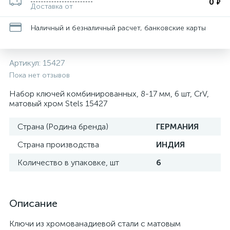
0
₽
Доставка от
Наличный и безналичный расчет, банковские карты
Артикул:
15427
Пока нет отзывов
Набор ключей комбинированных, 8-17 мм, 6 шт, CrV,
матовый хром Stels 15427
Страна (Родина бренда)
ГЕРМАНИЯ
Страна производства
ИНДИЯ
Количество в упаковке, шт
6
Описание
Ключи из хромованадиевой стали с матовым