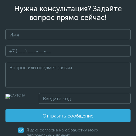
Нужна консультация? Задайте
вопрос прямо сейчас!
Отправить сообщение
Я даю согласие на обработку моих
персональных данных