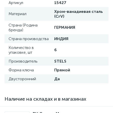
Артикул
15427
Хром-ванадиевая сталь
Материал
(CrV)
Страна (Родина
ГЕРМАНИЯ
бренда)
Страна производства
ИНДИЯ
Количество в
6
упаковке, шт
Производитель
STELS
Форма ключа
Прямой
Двусторонний
Да
Наличие на складах и в магазинах