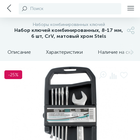
Поиск
Наборы комбинированных ключей
Набор ключей комбинированных, 8-17 мм,
6 шт, CrV, матовый хром Stels
Описание
Характеристики
Наличие на склада
-25%