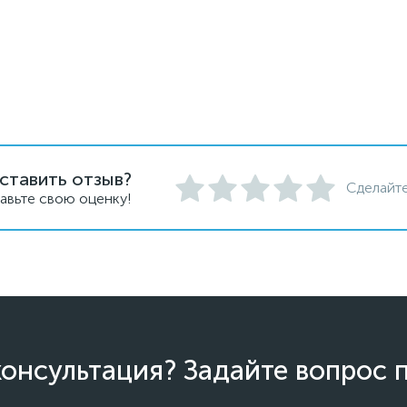
ставить отзыв?
Сделайте
авьте свою оценку!
онсультация? Задайте вопрос 