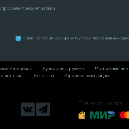
Я даю согласие на обработку моих персональных дан
дные материалы
Ручной инструмент
Монтажные лен
 и доставка
Контакты
Юридическим лицам
Принимаем к оплате: