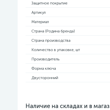
Защитное покрытие
Артикул
Материал
Страна (Родина бренда)
Страна производства
Количество в упаковке, шт
Производитель
Форма ключа
Двусторонний
Наличие на складах и в мага