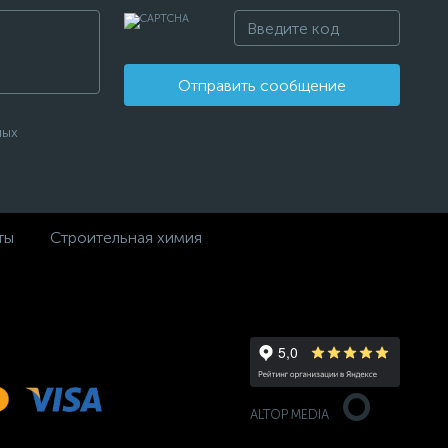
Отправить сообщение
ных
ты
Строительная химия
ALTOP MEDIA