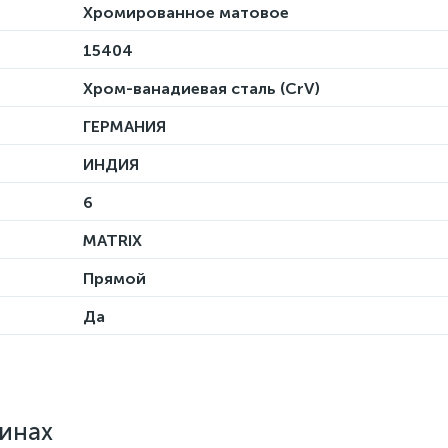
Хромированное матовое
15404
Хром-ванадиевая сталь (CrV)
ГЕРМАНИЯ
ИНДИЯ
6
MATRIX
Прямой
Да
зинах