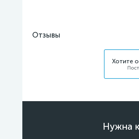
Отзывы
Хотите о
Пост
Нужна к