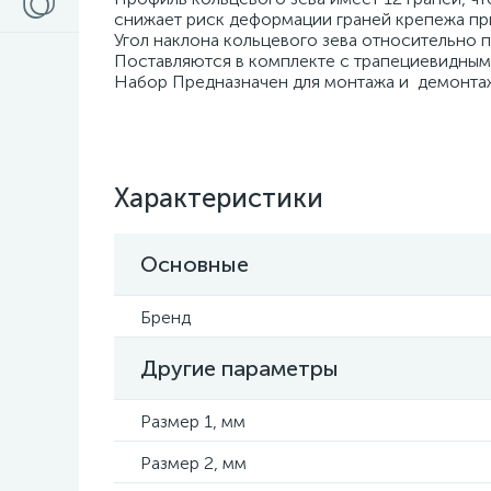
снижает риск деформации граней крепежа пр
Угол наклона кольцевого зева относительно 
Поставляются в комплекте с трапециевидным
Набор Предназначен для монтажа и демонта
Характеристики
Основные
Бренд
Другие параметры
Размер 1, мм
Размер 2, мм