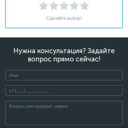
Сделайте выбор!
Нужна консультация? Задайте
вопрос прямо сейчас!