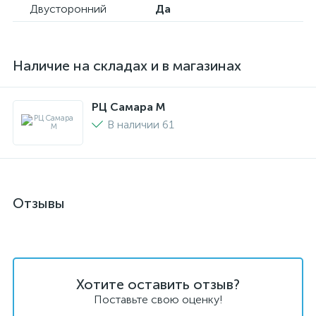
Двусторонний
Да
Наличие на складах и в магазинах
РЦ Самара M
В наличии 61
Отзывы
Хотите оставить отзыв?
Поставьте свою оценку!