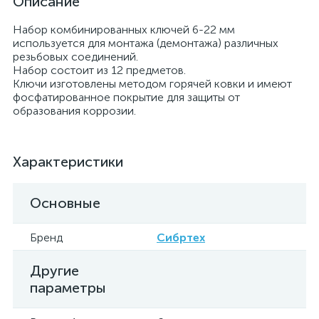
Описание
Набор комбинированных ключей 6-22 мм
используется для монтажа (демонтажа) различных
резьбовых соединений.
Набор состоит из 12 предметов.
Ключи изготовлены методом горячей ковки и имеют
фосфатированное покрытие для защиты от
образования коррозии.
Характеристики
Основные
Бренд
Сибртех
Другие
параметры