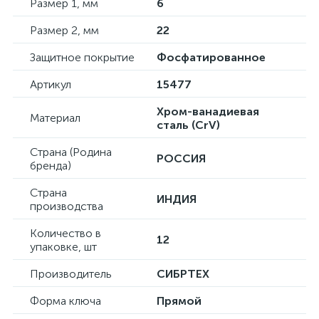
Размер 1, мм
6
Размер 2, мм
22
Защитное покрытие
Фосфатированное
Артикул
15477
Хром-ванадиевая
Материал
сталь (CrV)
Страна (Родина
РОССИЯ
бренда)
Страна
ИНДИЯ
производства
Количество в
12
упаковке, шт
Производитель
СИБРТЕХ
Форма ключа
Прямой