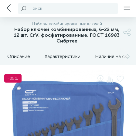
Поиск
Наборы комбинированных ключей
Набор ключей комбинированных, 6-22 мм,
12 шт, CrV, фосфатированные, ГОСТ 16983
Сибртех
Описание
Характеристики
Наличие на склада
-25%