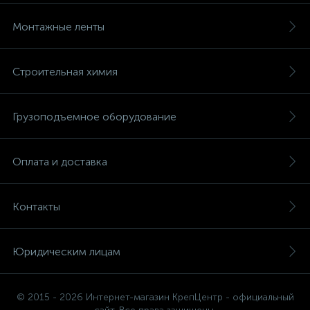
Монтажные ленты
Строительная химия
Грузоподъемное оборудование
Оплата и доставка
Контакты
Юридическим лицам
© 2015 - 2026 Интернет-магазин КрепЦентр - официальный