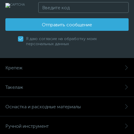
Отправить сообщение
Я даю согласие на обработку моих
персональных данных
Крепеж
Такелаж
Оснастка и расходные материалы
Ручной инструмент