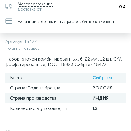
Местоположение
0
₽
Доставка от
Наличный и безналичный расчет, банковские карты
Артикул:
15477
Пока нет отзывов
Набор ключей комбинированных, 6-22 мм, 12 шт, CrV,
фосфатированные, ГОСТ 16983 Сибртех 15477
Бренд
Сибртех
Страна (Родина бренда)
РОССИЯ
Страна производства
ИНДИЯ
Количество в упаковке, шт
12