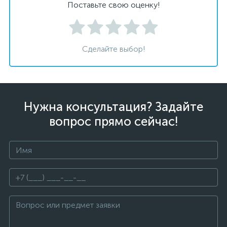
Поставьте свою оценку!
Сделайте выбор!
Нужна консультация? Задайте
вопрос прямо сейчас!