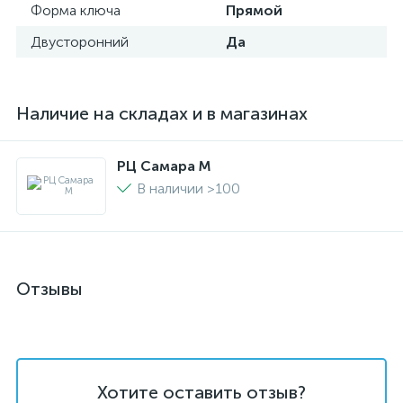
Форма ключа
Прямой
Двусторонний
Да
Наличие на складах и в магазинах
РЦ Самара M
В наличии >100
Отзывы
Хотите оставить отзыв?