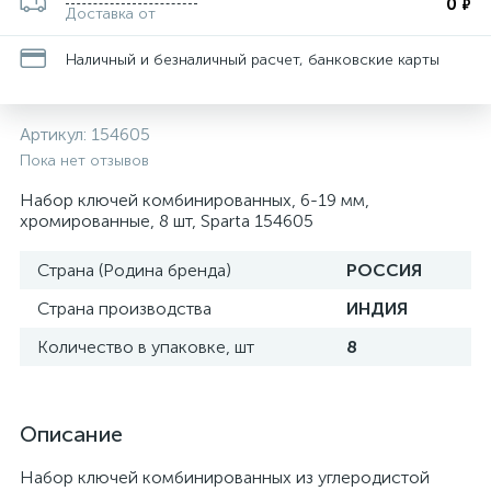
0
₽
Доставка от
Наличный и безналичный расчет, банковские карты
Артикул:
154605
Пока нет отзывов
Набор ключей комбинированных, 6-19 мм,
хромированные, 8 шт, Sparta 154605
Страна (Родина бренда)
РОССИЯ
Страна производства
ИНДИЯ
Количество в упаковке, шт
8
Описание
Набор ключей комбинированных из углеродистой