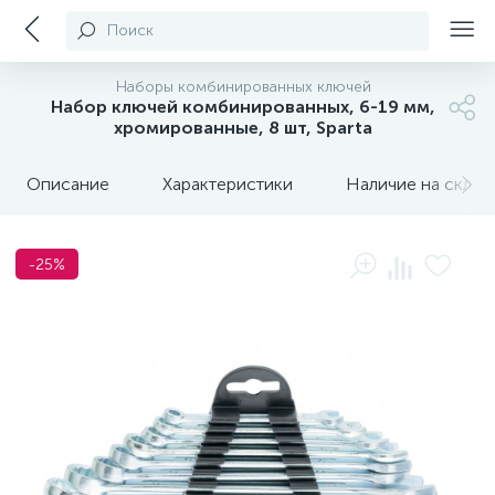
Поиск
Наборы комбинированных ключей
Набор ключей комбинированных, 6-19 мм,
хромированные, 8 шт, Sparta
Описание
Характеристики
Наличие на склада
-25%