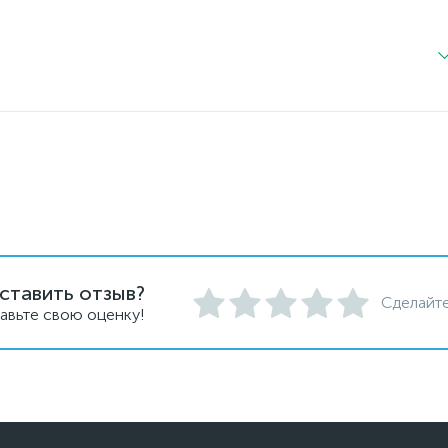
ставить отзыв?
Сделайте
авьте свою оценку!