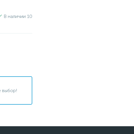
В наличии 10
 выбор!