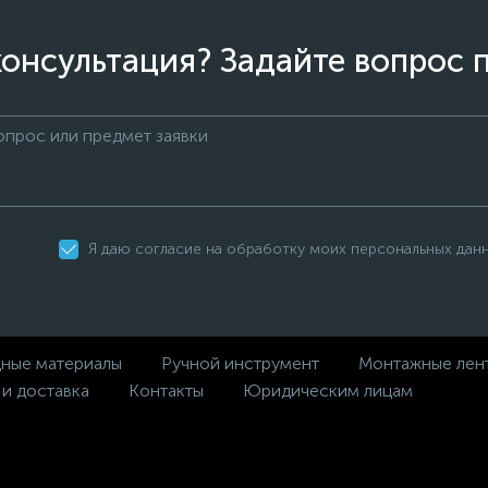
онсультация? Задайте вопрос 
Я даю согласие на обработку моих персональных дан
дные материалы
Ручной инструмент
Монтажные лен
 и доставка
Контакты
Юридическим лицам