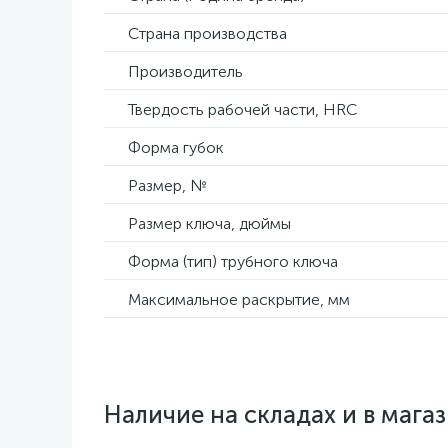
Страна производства
Производитель
Твердость рабочей части, HRC
Форма губок
Размер, №
Размер ключа, дюймы
Форма (тип) трубного ключа
Максимальное раскрытие, мм
Наличие на складах и в мага