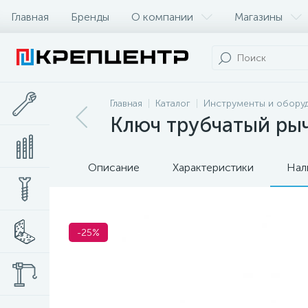
Главная
Бренды
О компании
Магазины
Главная
Каталог
Инструменты и обору
Ключ трубчатый рыч
Описание
Характеристики
Нал
-25%