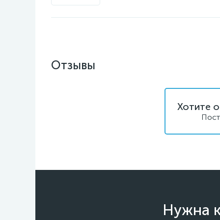
Отзывы
Хотите о
Пост
Нужна к