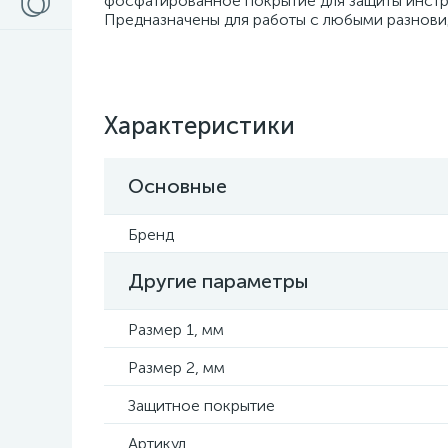
фосфатированное покрытие для защиты инстр
Предназначены для работы с любыми разнови
Характеристики
Основные
Бренд
Другие параметры
Размер 1, мм
Размер 2, мм
Защитное покрытие
Артикул