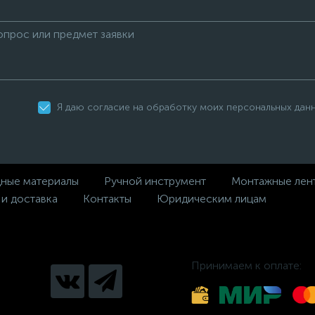
Я даю согласие на обработку моих персональных дан
дные материалы
Ручной инструмент
Монтажные лен
 и доставка
Контакты
Юридическим лицам
Принимаем к оплате: