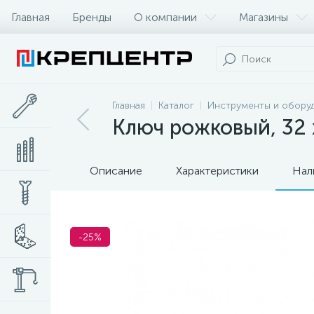
Главная
Бренды
О компании
Магазины
Главная
Каталог
Инструменты и обору
Ключ рожковый, 32 
Описание
Характеристики
Нал
-25%