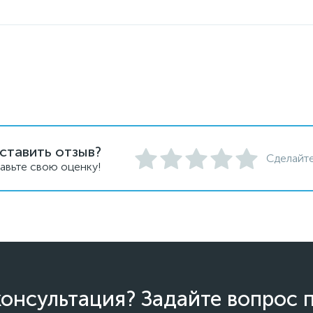
ставить отзыв?
Сделайте
авьте свою оценку!
онсультация? Задайте вопрос 