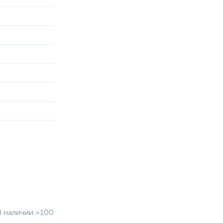
В наличии >100