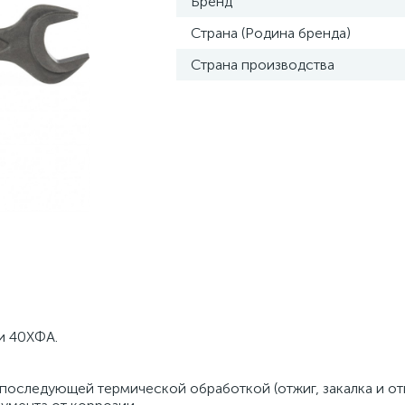
Бренд
Страна (Родина бренда)
Страна производства
и 40ХФА.
последующей термической обработкой (отжиг, закалка и от