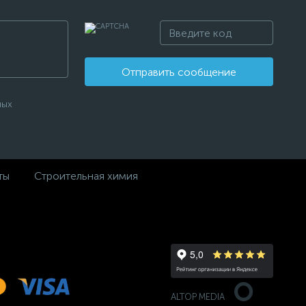
Отправить сообщение
ных
ты
Строительная химия
ALTOP MEDIA