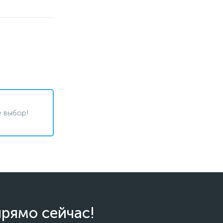
 выбор!
прямо сейчас!