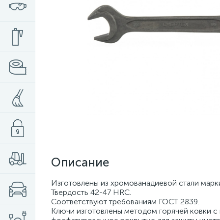
Описание
Изготовлены из хромованадиевой стали марк
Твердость 42-47 HRС.
Соответствуют требованиям ГОСТ 2839.
Ключи изготовлены методом горячей ковки с 