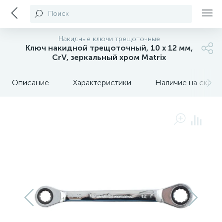
Поиск
Накидные ключи трещоточные
Ключ накидной трещоточный, 10 х 12 мм,
CrV, зеркальный хром Matrix
Описание
Характеристики
Наличие на склада