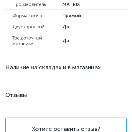
Производитель
MATRIX
Форма ключа
Прямой
Двусторонний
Да
Трещоточный
Да
механизм
Наличие на складах и в магазинах
Отзывы
Хотите оставить отзыв?