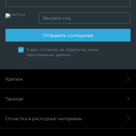
Отправить сообщение
Я даю согласие на обработку моих
персональных данных
Крепеж
Такелаж
Оснастка и расходные материалы