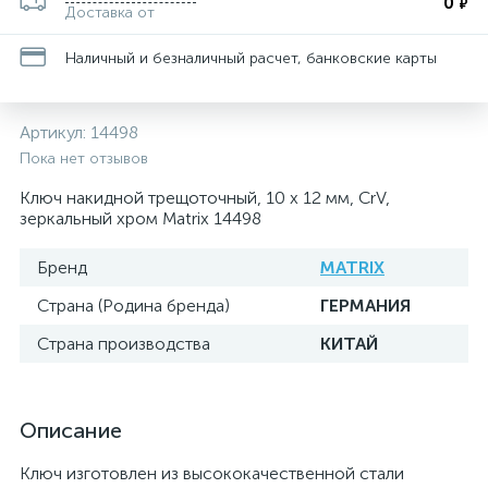
0
₽
Доставка от
Наличный и безналичный расчет, банковские карты
Артикул:
14498
Пока нет отзывов
Ключ накидной трещоточный, 10 х 12 мм, CrV,
зеркальный хром Matrix 14498
Бренд
MATRIX
Страна (Родина бренда)
ГЕРМАНИЯ
Страна производства
КИТАЙ
Описание
Ключ изготовлен из высококачественной стали