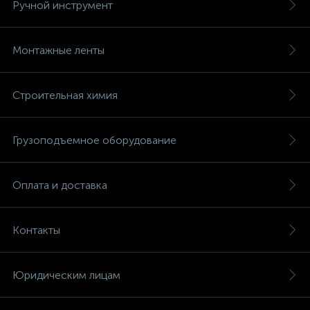
Ручной инструмент
Монтажные ленты
Строительная химия
Грузоподъемное оборудование
Оплата и доставка
Контакты
Юридическим лицам