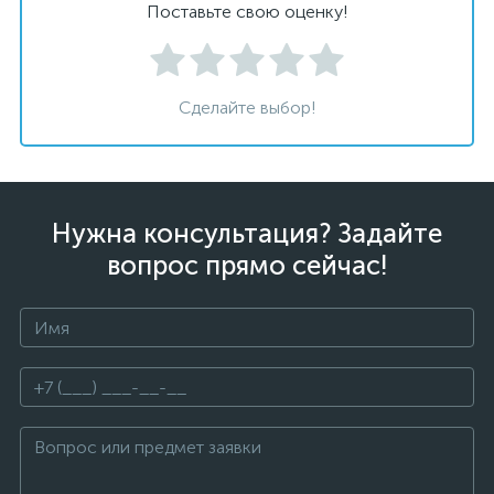
Поставьте свою оценку!
Сделайте выбор!
Нужна консультация? Задайте
вопрос прямо сейчас!