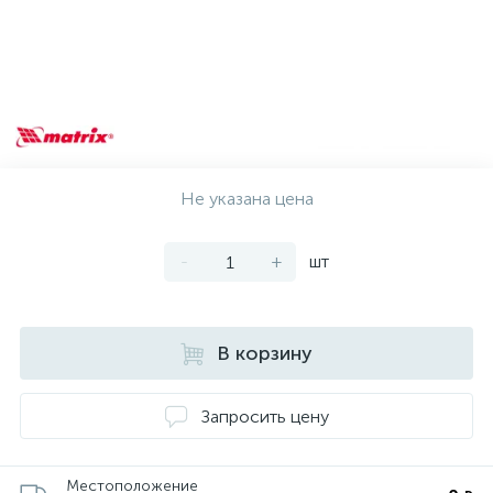
Не указана цена
-
+
шт
В корзину
Запросить цену
Местоположение