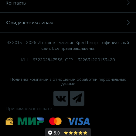
Контакты
Юридическим лицам
© 2015 - 2026 Интернет-магазин КрепЦентр - официальный
сайт. Все права защищены.
ИНН: 632202847536, ОГРН: 322631200133420
Политика компании в отношении обработки персональных
данных
Принимаем к оплате: