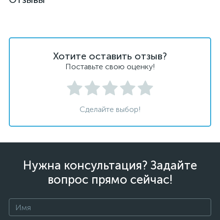
Хотите оставить отзыв?
Поставьте свою оценку!
Сделайте выбор!
Нужна консультация? Задайте
вопрос прямо сейчас!