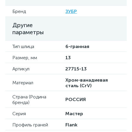
Бренд
ЗУБР
Другие
параметры
Тип шлица
6-гранная
Размер, мм
13
Артикул
27715-13
Хром-ванадиевая
Материал
сталь (CrV)
Страна (Родина
РОССИЯ
бренда)
Серия
Мастер
Профиль граней
Flank