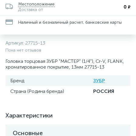
Местоположение
0
₽
Доставка от
Наличный и безналичный расчет, банковские карты
Артикул:
27715-13
Пока нет отзывов
Головка торцовая ЗУБР "МАСТЕР" (1/4"), Cr-V, FLANK,
хроматированное покрытие, 13мм 27715-13
Бренд
ЗУБР
Страна (Родина бренда)
РОССИЯ
Характеристики
Основные