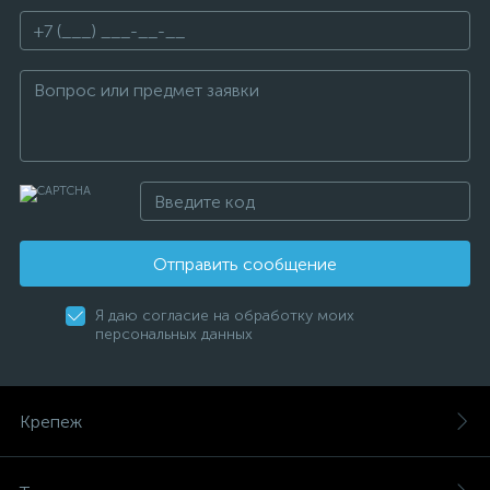
Отправить сообщение
Я даю согласие на обработку моих
персональных данных
Крепеж