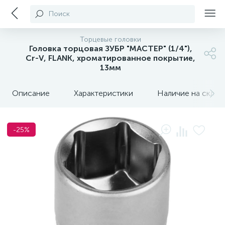
Поиск
Торцевые головки
Головка торцовая ЗУБР "МАСТЕР" (1/4"),
Cr-V, FLANK, хроматированное покрытие,
13мм
Описание
Характеристики
Наличие на склада
-25%