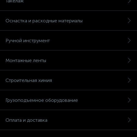
Такелаж
Оснастка и расходные материалы
Ручной инструмент
Монтажные ленты
Строительная химия
Грузоподъемное оборудование
Оплата и доставка