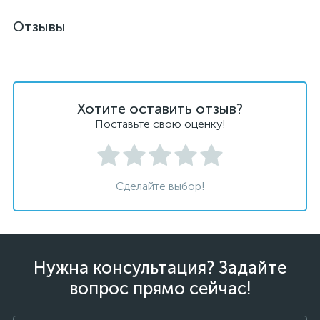
Отзывы
Хотите оставить отзыв?
Поставьте свою оценку!
Сделайте выбор!
Нужна консультация? Задайте
вопрос прямо сейчас!