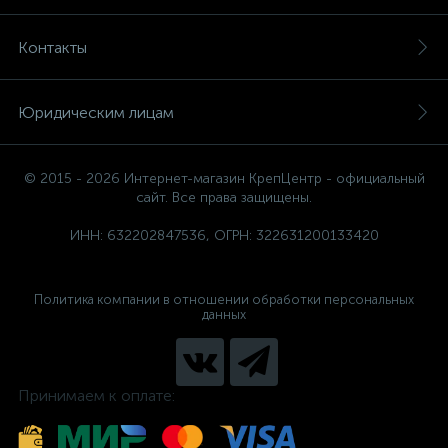
Контакты
Юридическим лицам
© 2015 - 2026 Интернет-магазин КрепЦентр - официальный
сайт. Все права защищены.
ИНН: 632202847536, ОГРН: 322631200133420
Политика компании в отношении обработки персональных
данных
Принимаем к оплате: