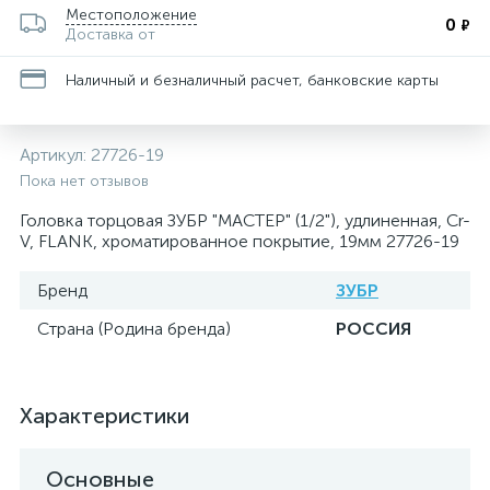
Местоположение
0
₽
Доставка от
Наличный и безналичный расчет, банковские карты
Артикул:
27726-19
Пока нет отзывов
Головка торцовая ЗУБР "МАСТЕР" (1/2"), удлиненная, Cr-
V, FLANK, хроматированное покрытие, 19мм 27726-19
Бренд
ЗУБР
Страна (Родина бренда)
РОССИЯ
Характеристики
Основные