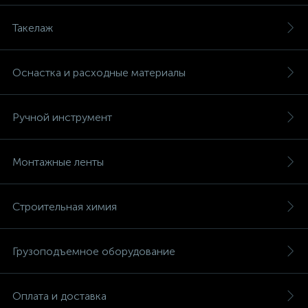
Такелаж
Оснастка и расходные материалы
Ручной инструмент
Монтажные ленты
Строительная химия
Грузоподъемное оборудование
Оплата и доставка