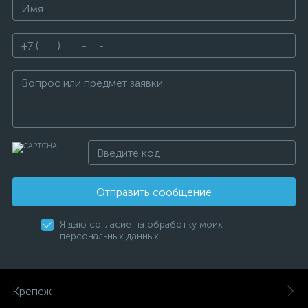
Отправить сообщение
Я даю согласие на обработку моих
персональных данных
Крепеж