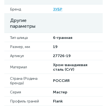
Бренд
ЗУБР
Другие
параметры
Тип шлица
6-гранная
Размер, мм
19
Артикул
27726-19
Хром-ванадиевая
Материал
сталь (CrV)
Страна (Родина
РОССИЯ
бренда)
Серия
Мастер
Профиль граней
Flank