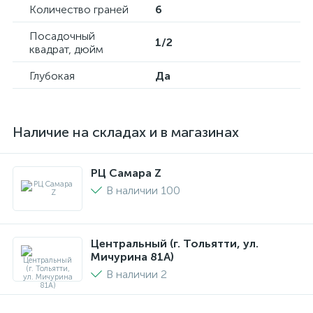
Количество граней
6
Посадочный
1/2
квадрат, дюйм
Глубокая
Да
Наличие на складах и в магазинах
РЦ Самара Z
В наличии 100
Центральный (г. Тольятти, ул.
Мичурина 81А)
В наличии 2