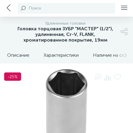
Поиск
Удлиненные головки
Головка торцовая ЗУБР "МАСТЕР" (1/2"),
удлиненная, Cr-V, FLANK,
хроматированное покрытие, 19мм
Описание
Характеристики
Наличие на склада
-25%