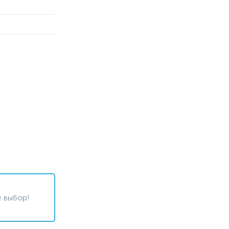
 выбор!