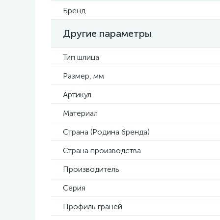
Бренд
Другие параметры
Тип шлица
Размер, мм
Артикул
Материал
Страна (Родина бренда)
Страна производства
Производитель
Серия
Профиль граней