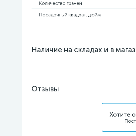
Количество граней
Посадочный квадрат, дюйм
Наличие на складах и в мага
Отзывы
Хотите о
Пост