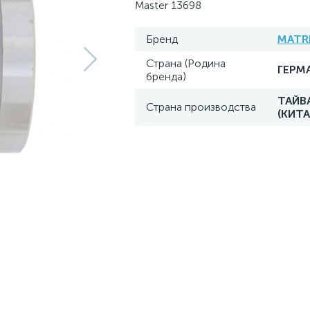
Master 13698
Бренд
MATR
Страна (Родина
ГЕРМ
бренда)
ТАЙВ
Страна производства
(КИТА