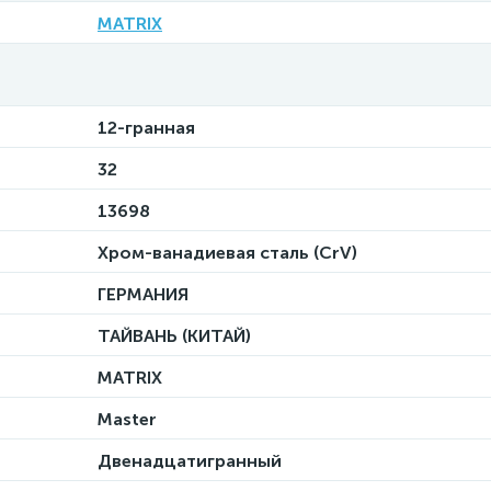
MATRIX
12-гранная
32
13698
Хром-ванадиевая сталь (CrV)
ГЕРМАНИЯ
ТАЙВАНЬ (КИТАЙ)
MATRIX
Master
Двенадцатигранный