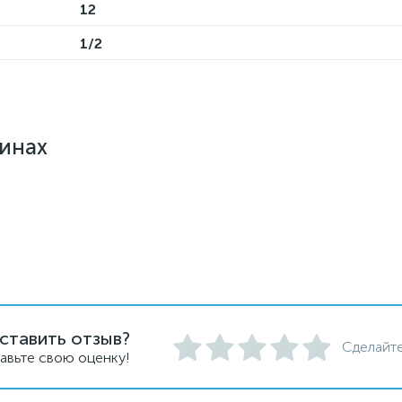
12
1/2
зинах
ставить отзыв?
Сделайте
авьте свою оценку!