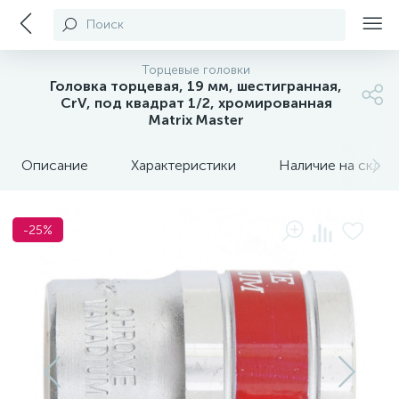
Поиск
Торцевые головки
Головка торцевая, 19 мм, шестигранная,
CrV, под квадрат 1/2, хромированная
Matrix Master
Описание
Характеристики
Наличие на склада
-25%