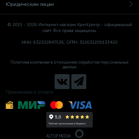
Юридическим лицам
© 2015 - 2026 Интернет-магазин КрепЦентр - официальный
сайт. Все права защищены.
ИНН: 632202847536, ОГРН: 322631200133420
Политика компании в отношении обработки персональных
данных
Принимаем к оплате:
ALTOP MEDIA