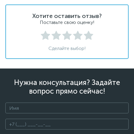
Хотите оставить отзыв?
Поставьте свою оценку!
Сделайте выбор!
Нужна консультация? Задайте
вопрос прямо сейчас!