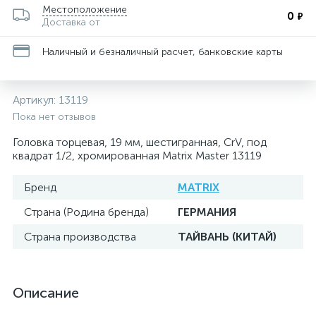
Местоположение
0
₽
Доставка от
Наличный и безналичный расчет, банковские карты
Артикул:
13119
Пока нет отзывов
Головка торцевая, 19 мм, шестигранная, CrV, под
квадрат 1/2, хромированная Matrix Master 13119
Бренд
MATRIX
Страна (Родина бренда)
ГЕРМАНИЯ
Страна производства
ТАЙВАНЬ (КИТАЙ)
Описание