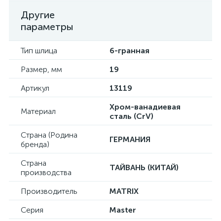
Другие
параметры
Тип шлица
6-гранная
Размер, мм
19
Артикул
13119
Хром-ванадиевая
Материал
сталь (CrV)
Страна (Родина
ГЕРМАНИЯ
бренда)
Страна
ТАЙВАНЬ (КИТАЙ)
производства
Производитель
MATRIX
Серия
Master