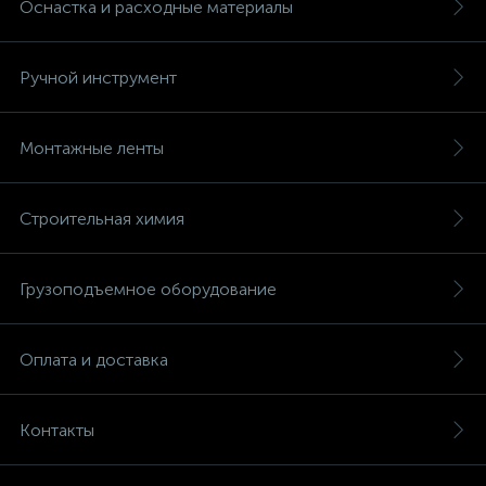
Оснастка и расходные материалы
Ручной инструмент
Монтажные ленты
Строительная химия
Грузоподъемное оборудование
Оплата и доставка
Контакты