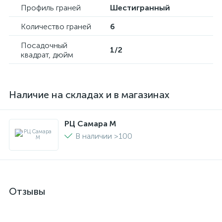
Профиль граней
Шестигранный
Количество граней
6
Посадочный
1/2
квадрат, дюйм
Наличие на складах и в магазинах
РЦ Самара M
В наличии >100
Отзывы