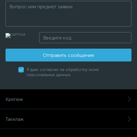
Отправить сообщение
Я даю согласие на обработку моих
персональных данных
Крепеж
Такелаж