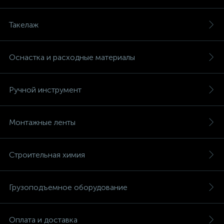
Такелаж
Оснастка и расходные материалы
Ручной инструмент
Монтажные ленты
Строительная химия
Грузоподъемное оборудование
Оплата и доставка