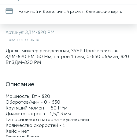
Наличный и безналичный расчет, банковские карты
Артикул:
ЗДМ-820 РМ
Пока нет отзывов
Дрель-миксер реверсивная, ЗУБР Профессионал
ЗДМ-820 РМ, 50 Нм, патрон 13 мм, 0-650 об/мин, 820
Вт ЗДМ-820 РМ
Описание
Мощность, Вт - 820
Оборотов/мин - 0 - 650
Крутящий момент - 50 H*м
Диаметр патрона - 1,5/13 мм
Тип основного патрона - кулачковый
Количество скоростей - 1
Кейс - нет
Гарантия 5лет*