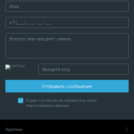
Отправить сообщение
Я даю согласие на обработку моих
персональных данных
Крепеж