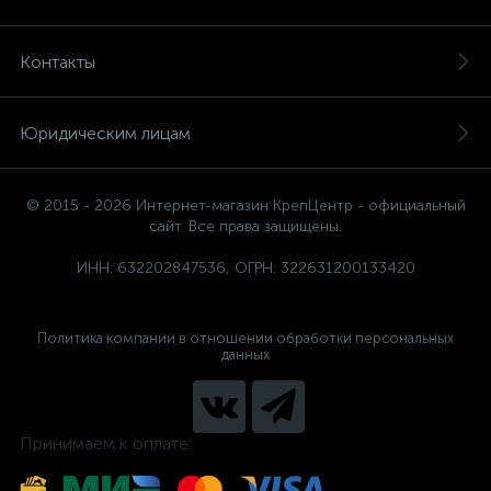
Контакты
Юридическим лицам
© 2015 - 2026 Интернет-магазин КрепЦентр - официальный
сайт. Все права защищены.
ИНН: 632202847536, ОГРН: 322631200133420
Политика компании в отношении обработки персональных
данных
Принимаем к оплате: