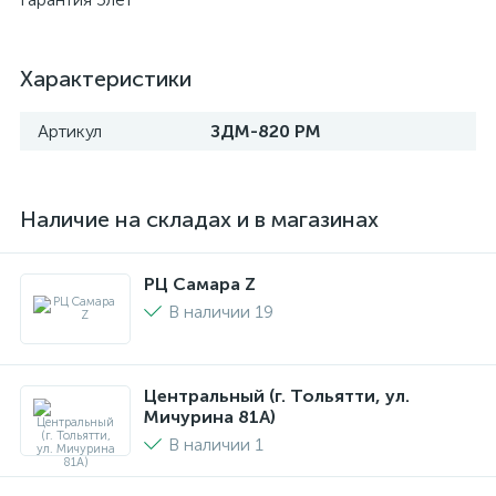
Характеристики
Артикул
ЗДМ-820 РМ
Наличие на складах и в магазинах
РЦ Самара Z
В наличии 19
Центральный (г. Тольятти, ул.
Мичурина 81А)
В наличии 1