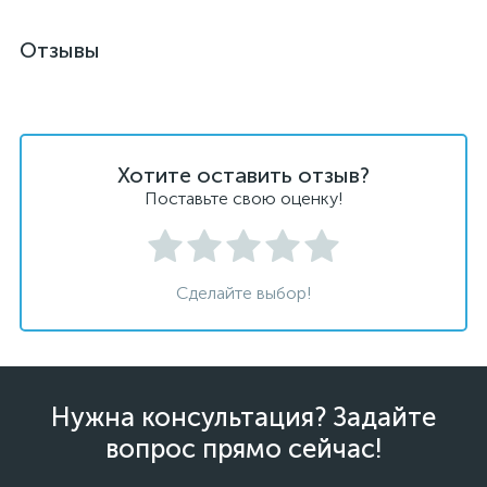
Отзывы
Хотите оставить отзыв?
Поставьте свою оценку!
Сделайте выбор!
Нужна консультация? Задайте
вопрос прямо сейчас!