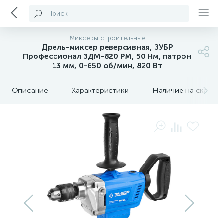
Поиск
Миксеры строительные
Дрель-миксер реверсивная, ЗУБР
Профессионал ЗДМ-820 РМ, 50 Нм, патрон
13 мм, 0-650 об/мин, 820 Вт
Описание
Характеристики
Наличие на склада