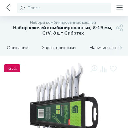
Поиск
Наборы комбинированных ключей
Набор ключей комбинированных, 8-19 мм,
CrV, 8 шт Сибртех
Описание
Характеристики
Наличие на склада
-25%