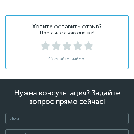
Хотите оставить отзыв?
Поставьте свою оценку!
Сделайте выбор!
Нужна консультация? Задайте
вопрос прямо сейчас!