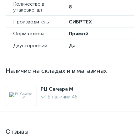
Количество в
8
упаковке, шт
Производитель
СИБРТЕХ
Форма ключа
Прямой
Двусторонний
Да
Наличие на складах и в магазинах
РЦ Самара M
В наличии 46
Отзывы