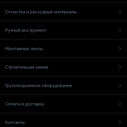
Оснастка и расходные материалы
Ручной инструмент
Монтажные ленты
Строительная химия
Грузоподъемное оборудование
Оплата и доставка
Контакты