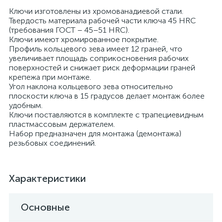
Ключи изготовлены из хромованадиевой стали.
Твердость материала рабочей части ключа 45 HRС
(требования ГОСТ – 45–51 HRС).
Ключи имеют хромированное покрытие.
Профиль кольцевого зева имеет 12 граней, что
увеличивает площадь соприкосновения рабочих
поверхностей и снижает риск деформации граней
крепежа при монтаже.
Угол наклона кольцевого зева относительно
плоскости ключа в 15 градусов делает монтаж более
удобным.
Ключи поставляются в комплекте с трапециевидным
пластмассовым держателем.
Набор предназначен для монтажа (демонтажа)
резьбовых соединений.
Характеристики
Основные