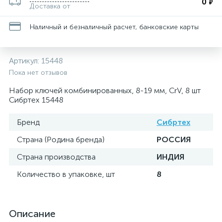
0
₽
Доставка от
Наличный и безналичный расчет, банковские карты
Артикул:
15448
Пока нет отзывов
Набор ключей комбинированных, 8-19 мм, CrV, 8 шт
Сибртех 15448
Бренд
Сибртех
Страна (Родина бренда)
РОССИЯ
Страна производства
ИНДИЯ
Количество в упаковке, шт
8
Описание