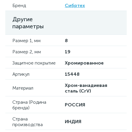
Бренд
Сибртех
Другие
параметры
Размер 1, мм
8
Размер 2, мм
19
Защитное покрытие
Хромированное
Артикул
15448
Хром-ванадиевая
Материал
сталь (CrV)
Страна (Родина
РОССИЯ
бренда)
Страна
ИНДИЯ
производства