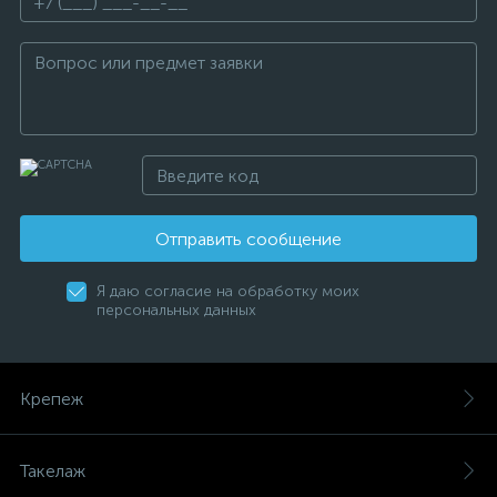
Отправить сообщение
Я даю согласие на обработку моих
персональных данных
Крепеж
Такелаж