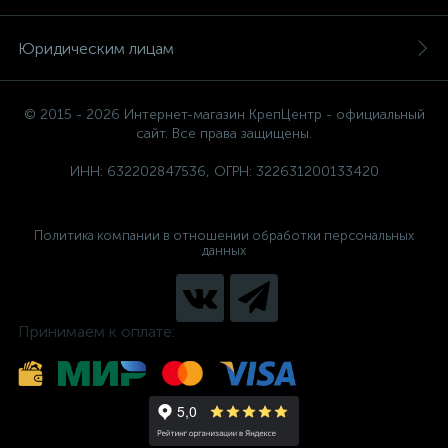
Юридическим лицам
© 2015 - 2026 Интернет-магазин КрепЦентр - официальный
сайт. Все права защищены.
ИНН: 632202847536, ОГРН: 322631200133420
Политика компании в отношении обработки персональных
данных
Принимаем к оплате: