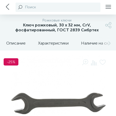
Поиск
Рожковые ключи
Ключ рожковый, 30 х 32 мм, CrV,
фосфатированный, ГОСТ 2839 Сибртех
Описание
Характеристики
Наличие на склада
-25%