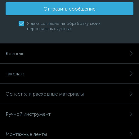
Отправить сообщение
Я даю согласие на обработку моих
персональных данных
Крепеж
Такелаж
Оснастка и расходные материалы
Ручной инструмент
Монтажные ленты