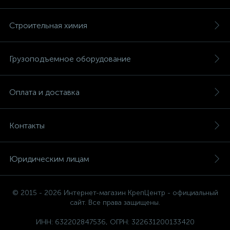
Строительная химия
Грузоподъемное оборудование
Оплата и доставка
Контакты
Юридическим лицам
© 2015 - 2026 Интернет-магазин КрепЦентр - официальный
сайт. Все права защищены.
ИНН: 632202847536, ОГРН: 322631200133420