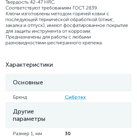
Твердость 42-47 HRС.
Соответствуют требованиям ГОСТ 2839.
Ключи изготовлены методом горячей ковки с
последующей термической обработкой (отжиг,
закалка и отпуск), имеют фосфатированное покрытие
для защиты инструмента от коррозии.
Предназначены для работы с любыми
разновидностями шестигранного крепежа.
Характеристики
Основные
Бренд
Сибртех
Другие
параметры
Размер 1, мм
30