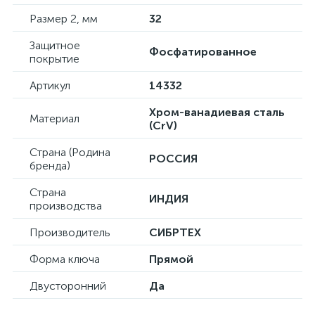
Размер 2, мм
32
Защитное
Фосфатированное
покрытие
Артикул
14332
Хром-ванадиевая сталь
Материал
(CrV)
Страна (Родина
РОССИЯ
бренда)
Страна
ИНДИЯ
производства
Производитель
СИБРТЕХ
Форма ключа
Прямой
Двусторонний
Да