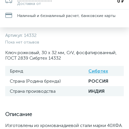
0
₽
Доставка от
Наличный и безналичный расчет, банковские карты
Артикул:
14332
Пока нет отзывов
Ключ рожковый, 30 х 32 мм, CrV, фосфатированный,
ГОСТ 2839 Сибртех 14332
Бренд
Сибртех
Страна (Родина бренда)
РОССИЯ
Страна производства
ИНДИЯ
Описание
Изготовлены из хромованадиевой стали марки 40ХФА.