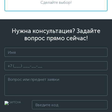
Сделайте выбор!
Нужна консультация? Задайте
вопрос прямо сейчас!