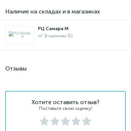
Наличие на складах и в магазинах
РЦ Самара M
В наличии 30
Отзывы
Хотите оставить отзыв?
Поставьте свою оценку!