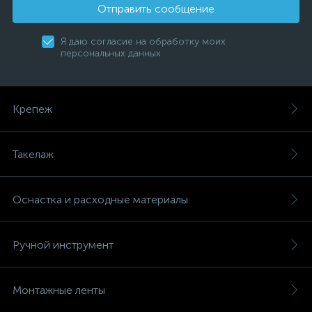
Отправить сообщение
Я даю согласие на обработку моих
персональных данных
Крепеж
Такелаж
Оснастка и расходные материалы
Ручной инструмент
Монтажные ленты