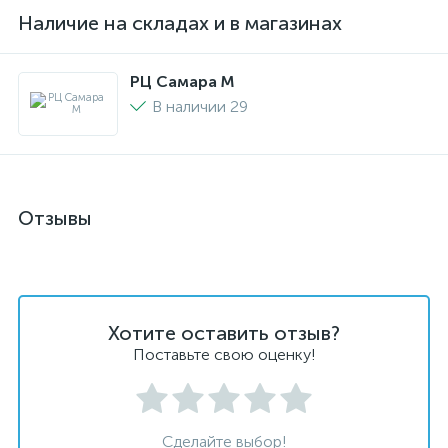
Наличие на складах и в магазинах
РЦ Самара M
В наличии 29
Отзывы
Хотите оставить отзыв?
Поставьте свою оценку!
Сделайте выбор!