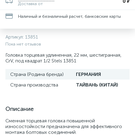
0
₽
Доставка от
Наличный и безналичный расчет, банковские карты
Артикул:
13851
Пока нет отзывов
Головка торцевая удлиненная, 22 мм, шестигранная,
CrV, под квадрат 1/2 Stels 13851
Страна (Родина бренда)
ГЕРМАНИЯ
Страна производства
ТАЙВАНЬ (КИТАЙ)
Описание
Сменная торцевая головка повышенной
износостойкости предназначена для эффективного
монтажа болтовых соединений.