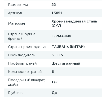
Размер, мм
22
Артикул
13851
Хром-ванадиевая сталь
Материал
(CrV)
Страна (Родина
ГЕРМАНИЯ
бренда)
Страна производства
ТАЙВАНЬ (КИТАЙ)
Производитель
STELS
Профиль граней
Шестигранный
Количество граней
6
Посадочный квадрат,
1/2
дюйм
Глубокая
Да