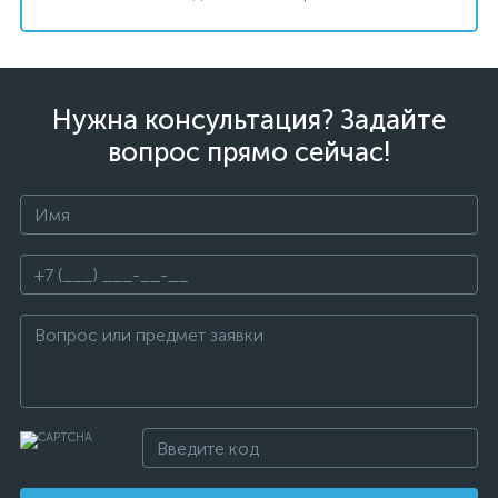
Нужна консультация? Задайте
вопрос прямо сейчас!