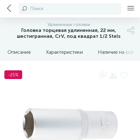
Поиск
Удлиненные головки
Головка торцевая удлиненная, 22 мм,
шестигранная, CrV, под квадрат 1/2 Stels
Описание
Характеристики
Наличие на склада
-25%