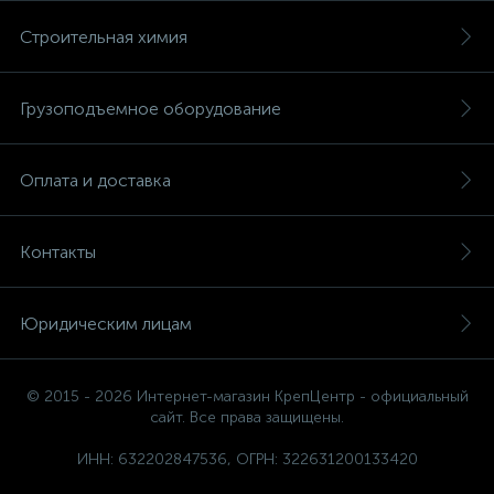
Строительная химия
Грузоподъемное оборудование
Оплата и доставка
Контакты
Юридическим лицам
© 2015 - 2026 Интернет-магазин КрепЦентр - официальный
сайт. Все права защищены.
ИНН: 632202847536, ОГРН: 322631200133420