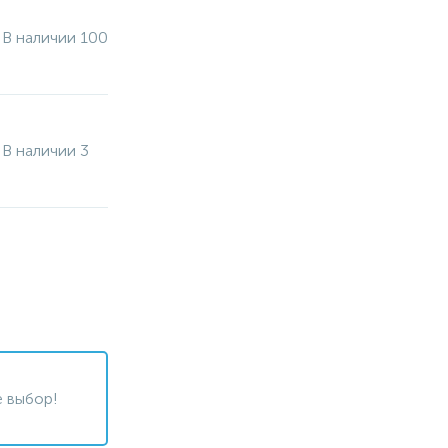
В наличии 100
В наличии 3
 выбор!