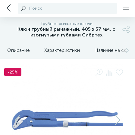
Поиск
Трубные рычажные ключи
Ключ трубный рычажный, 405 х 37 мм, с
изогнутыми губками Сибртех
Описание
Характеристики
Наличие на склада
-25%