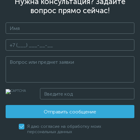
Нужна консультация? Задайте
вопрос прямо сейчас!
Отправить сообщение
Я даю согласие на обработку моих
персональных данных