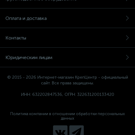
Оплата и доставка
Контакты
Юридическим лицам
© 2015 - 2026 Интернет-магазин КрепЦентр - официальный
сайт. Все права защищены.
ИНН: 632202847536, ОГРН: 322631200133420
Политика компании в отношении обработки персональных
данных