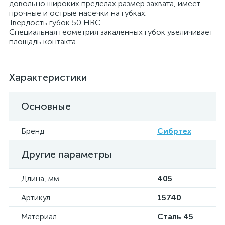
довольно широких пределах размер захвата, имеет
прочные и острые насечки на губках.
Твердость губок 50 HRC.
Специальная геометрия закаленных губок увеличивает
площадь контакта.
Характеристики
Основные
Бренд
Сибртех
Другие параметры
Длина, мм
405
Артикул
15740
Материал
Сталь 45