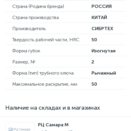
Страна (Родина бренда)
РОССИЯ
Страна производства
КИТАЙ
Производитель
СИБРТЕХ
Твердость рабочей части, HRC
50
Форма губок
Изогнутая
Размер, №
2
Форма (тип) трубного ключа
Рычажный
Максимальное раскрытие, мм
50
Наличие на складах и в магазинах
РЦ Самара M