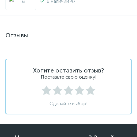
В наличии 47
Отзывы
Хотите оставить отзыв?
Поставьте свою оценку!
Сделайте выбор!