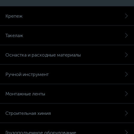
Крепеж
Такелаж
Оснастка и расходные материалы
Ручной инструмент
Монтажные ленты
Строительная химия
Грузоподъемное оборудование