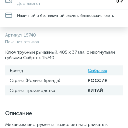
0
₽
Доставка от
Наличный и безналичный расчет, банковские карты
Артикул:
15740
Пока нет отзывов
Ключ трубный рычажный, 405 х 37 мм, с изогнутыми
губками Сибртех 15740
Бренд
Сибртех
Страна (Родина бренда)
РОССИЯ
Страна производства
КИТАЙ
Описание
Механизм инструмента позволяет настраивать в