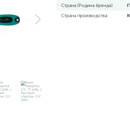
Страна (Родина бренда)
Страна производства