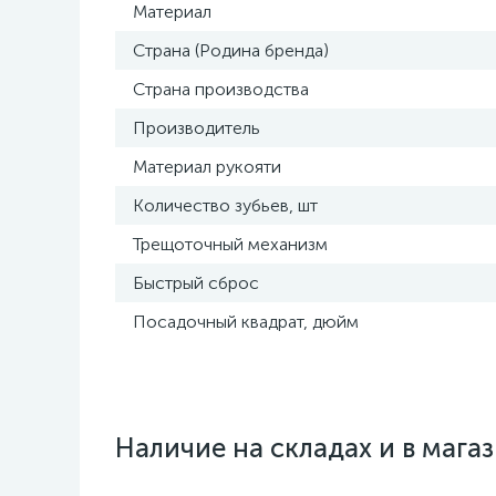
Материал
Страна (Родина бренда)
Страна производства
Производитель
Материал рукояти
Количество зубьев, шт
Трещоточный механизм
Быстрый сброс
Посадочный квадрат, дюйм
Наличие на складах и в мага