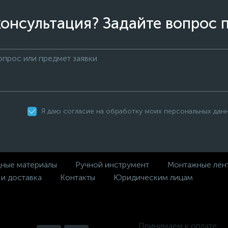
онсультация? Задайте вопрос 
Я даю согласие на обработку моих персональных дан
дные материалы
Ручной инструмент
Монтажные лен
 и доставка
Контакты
Юридическим лицам
Принимаем к оплате: