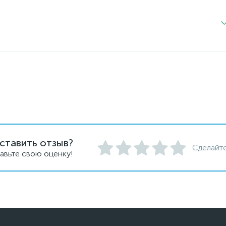
ставить отзыв?
Сделайте
авьте свою оценку!