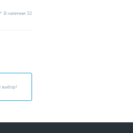
В наличии 32
 выбор!