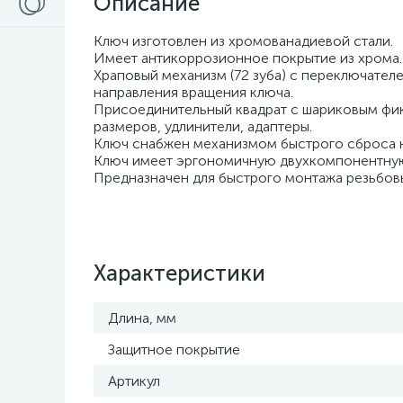
Описание
Ключ изготовлен из хромованадиевой стали.
Имеет антикоррозионное покрытие из хрома.
Храповый механизм (72 зуба) с переключател
направления вращения ключа.
Присоединительный квадрат с шариковым фи
размеров, удлинители, адаптеры.
Ключ снабжен механизмом быстрого сброса 
Ключ имеет эргономичную двухкомпонентную
Предназначен для быстрого монтажа резьбов
Характеристики
Длина, мм
Защитное покрытие
Артикул