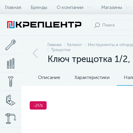
Главная
Бренды
О компании
Магазины
Главная
Каталог
Инструменты и обору
Трещотки
Ключ трещотка 1/2, 
Описание
Характеристики
Нал
-25%