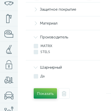
Защитное покрытие
Материал
Производитель
MATRIX
STELS
Шарнирный
Да
Показать