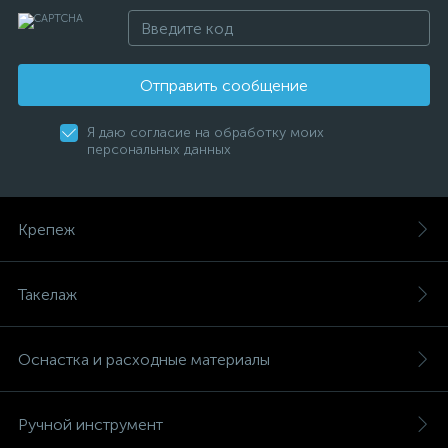
Отправить сообщение
Я даю согласие на обработку моих
персональных данных
Крепеж
Такелаж
Оснастка и расходные материалы
Ручной инструмент