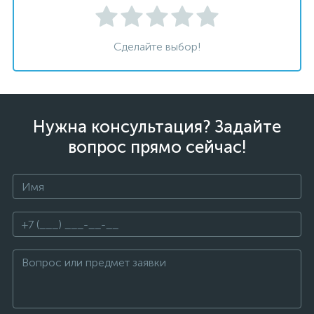
Сделайте выбор!
Нужна консультация? Задайте
вопрос прямо сейчас!