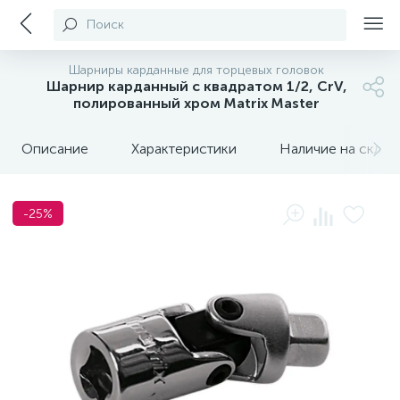
Поиск
Шарниры карданные для торцевых головок
Шарнир карданный с квадратом 1/2, CrV,
полированный хром Matrix Master
Описание
Характеристики
Наличие на склада
-25%