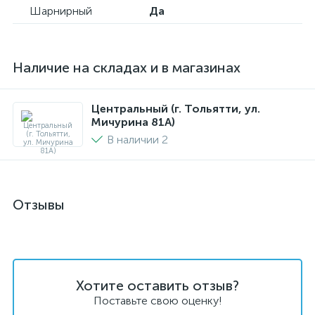
Шарнирный
Да
Наличие на складах и в магазинах
Центральный (г. Тольятти, ул.
Мичурина 81А)
В наличии 2
Отзывы
Хотите оставить отзыв?
Поставьте свою оценку!