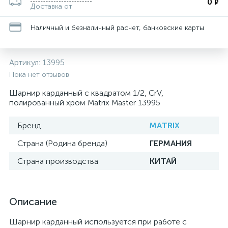
0
₽
Доставка от
Наличный и безналичный расчет, банковские карты
Артикул:
13995
Пока нет отзывов
Шарнир карданный с квадратом 1/2, CrV,
полированный хром Matrix Master 13995
Бренд
MATRIX
Страна (Родина бренда)
ГЕРМАНИЯ
Страна производства
КИТАЙ
Описание
Шарнир карданный используется при работе с