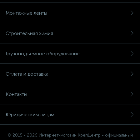
Монтажные ленты
Строительная химия
Грузоподъемное оборудование
Оплата и доставка
Контакты
Юридическим лицам
© 2015 - 2026 Интернет-магазин КрепЦентр - официальный