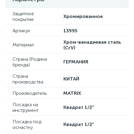
Защитное
Хромированное
покрытие
Артикул
13995
Хром-ванадиевая сталь
Материал
(CrV)
Страна (Родина
ГЕРМАНИЯ
бренда)
Страна
КИТАЙ
производства
Производитель
MATRIX
Посадка на
Квадрат 1/2"
инструмент
Посадка под
Квадрат 1/2"
оснастку