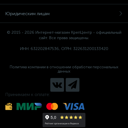
Юридическим лицам
© 2015 - 2026 Интернет-магазин КрепЦентр - официальный
сайт. Все права защищены.
ИНН: 632202847536, ОГРН: 322631200133420
Политика компании в отношении обработки персональных
данных
Принимаем к оплате: