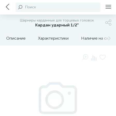
Поиск
Шарниры карданные для торцевых головок
Кардан ударный 1/2"
Описание
Характеристики
Наличие на склада