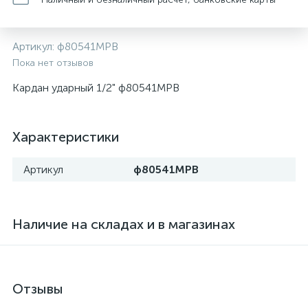
Артикул:
ф80541МРВ
Пока нет отзывов
Кардан ударный 1/2" ф80541МРВ
Характеристики
Артикул
ф80541МРВ
Наличие на складах и в магазинах
Отзывы