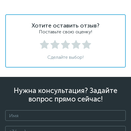
Хотите оставить отзыв?
Поставьте свою оценку!
Сделайте выбор!
Нужна консультация? Задайте
вопрос прямо сейчас!