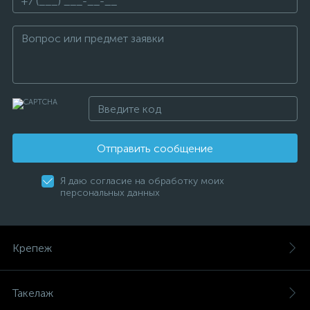
Отправить сообщение
Я даю согласие на обработку моих
персональных данных
Крепеж
Такелаж