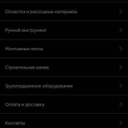
Оснастка и расходные материалы
Ручной инструмент
Монтажные ленты
Строительная химия
Грузоподъемное оборудование
Оплата и доставка
Контакты