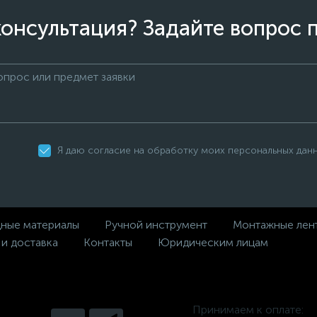
онсультация? Задайте вопрос 
Я даю согласие на обработку моих персональных дан
дные материалы
Ручной инструмент
Монтажные лен
 и доставка
Контакты
Юридическим лицам
Принимаем к оплате: