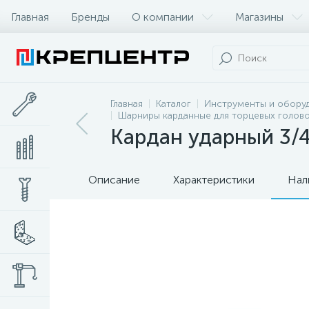
Главная
Бренды
О компании
Магазины
Главная
Каталог
Инструменты и обору
Шарниры карданные для торцевых голов
Кардан ударный 3/4
Описание
Характеристики
Нал