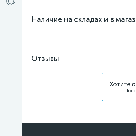
Наличие на складах и в мага
Отзывы
Хотите о
Пост