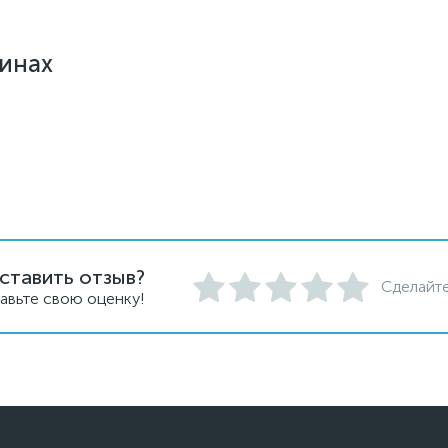
зинах
ставить отзыв?
Сделайте
авьте свою оценку!