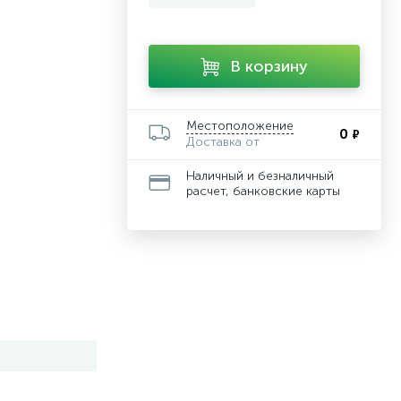
В корзину
Местоположение
0
₽
Доставка от
Наличный и безналичный
расчет, банковские карты