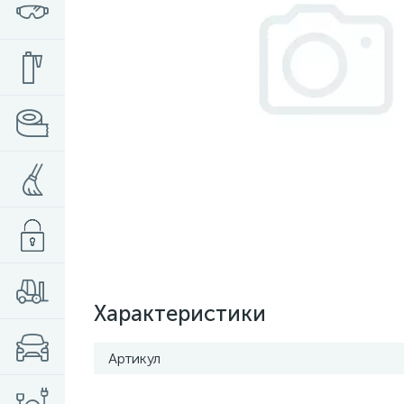
Характеристики
Артикул