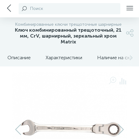
Поиск
Комбинированные ключи трещоточные шарнирные
Ключ комбинированный трещоточный, 21
мм, CrV, шарнирный, зеркальный хром
Matrix
Описание
Характеристики
Наличие на склада