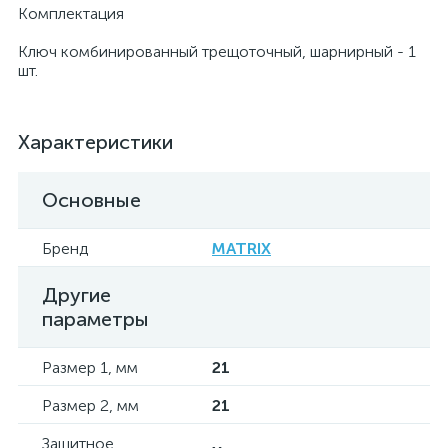
Комплектация
Ключ комбинированный трещоточный, шарнирный - 1
шт.
Характеристики
Основные
Бренд
MATRIX
Другие
параметры
Размер 1, мм
21
Размер 2, мм
21
Защитное