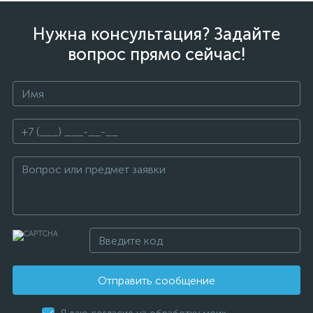
Нужна консультация? Задайте
вопрос прямо сейчас!
Отправить сообщение