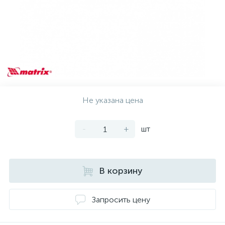
Не указана цена
-
+
шт
В корзину
Запросить цену