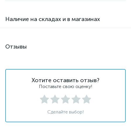
Наличие на складах и в магазинах
Отзывы
Хотите оставить отзыв?
Поставьте свою оценку!
Сделайте выбор!