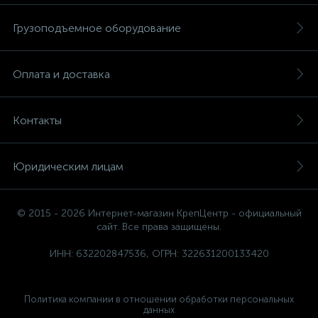
Грузоподъемное оборудование
Оплата и доставка
Контакты
Юридическим лицам
© 2015 - 2026 Интернет-магазин КрепЦентр - официальный
сайт. Все права защищены.
ИНН: 632202847536, ОГРН: 322631200133420
Политика компании в отношении обработки персональных
данных