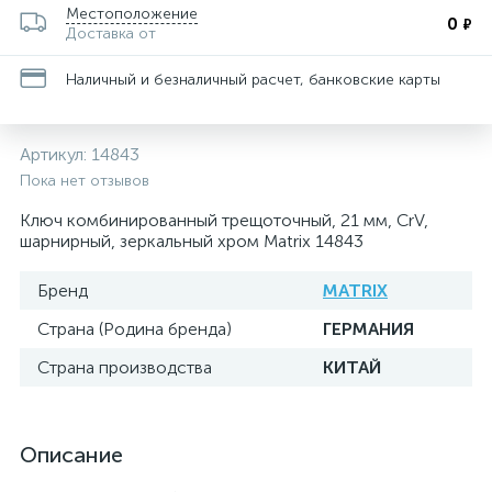
Местоположение
0
₽
Доставка от
Наличный и безналичный расчет, банковские карты
Артикул:
14843
Пока нет отзывов
Ключ комбинированный трещоточный, 21 мм, CrV,
шарнирный, зеркальный хром Matrix 14843
Бренд
MATRIX
Страна (Родина бренда)
ГЕРМАНИЯ
Страна производства
КИТАЙ
Описание