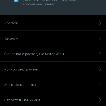
Я даю согласие на обработку моих
персональных данных
Крепеж
Такелаж
Оснастка и расходные материалы
Ручной инструмент
Монтажные ленты
Строительная химия