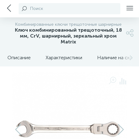
Поиск
Комбинированные ключи трещоточные шарнирные
Ключ комбинированный трещоточный, 18
мм, CrV, шарнирный, зеркальный хром
Matrix
Описание
Характеристики
Наличие на склада