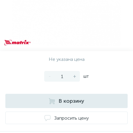
Не указана цена
-
+
шт
В корзину
Запросить цену