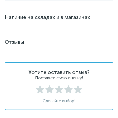
Наличие на складах и в магазинах
Отзывы
Хотите оставить отзыв?
Поставьте свою оценку!
Сделайте выбор!