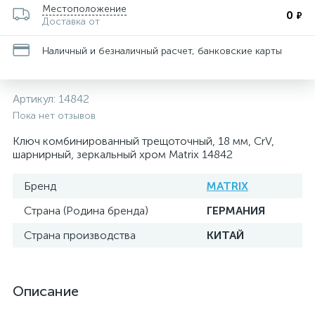
Местоположение
0
₽
Доставка от
Наличный и безналичный расчет, банковские карты
Артикул:
14842
Пока нет отзывов
Ключ комбинированный трещоточный, 18 мм, CrV,
шарнирный, зеркальный хром Matrix 14842
Бренд
MATRIX
Страна (Родина бренда)
ГЕРМАНИЯ
Страна производства
КИТАЙ
Описание