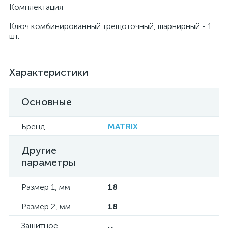
Комплектация
Ключ комбинированный трещоточный, шарнирный - 1
шт.
Характеристики
Основные
Бренд
MATRIX
Другие
параметры
Размер 1, мм
18
Размер 2, мм
18
Защитное