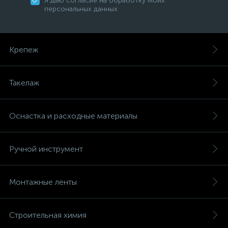
Я даю согласие на обработку моих
персональных данных
Крепеж
Такелаж
Оснастка и расходные материалы
Ручной инструмент
Монтажные ленты
Строительная химия