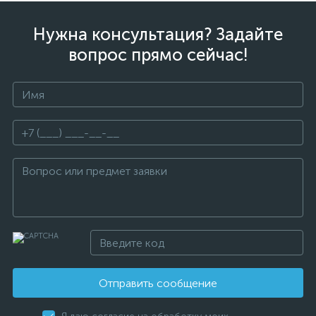
Нужна консультация? Задайте
вопрос прямо сейчас!
Отправить сообщение