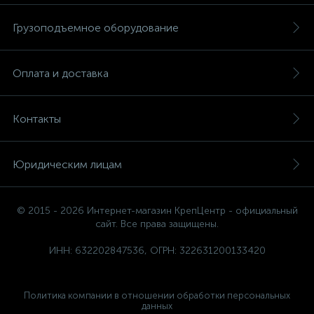
Грузоподъемное оборудование
Оплата и доставка
Контакты
Юридическим лицам
© 2015 - 2026 Интернет-магазин КрепЦентр - официальный
сайт. Все права защищены.
ИНН: 632202847536, ОГРН: 322631200133420
Политика компании в отношении обработки персональных
данных