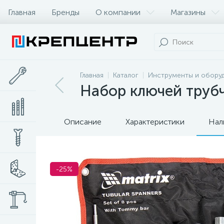
Главная
Бренды
О компании
Магазины
Главная
Каталог
Инструменты и обору
Набор ключей трубч
Описание
Характеристики
Нал
-25%