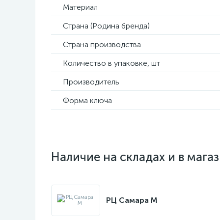
Материал
Страна (Родина бренда)
Страна производства
Количество в упаковке, шт
Производитель
Форма ключа
Наличие на складах и в мага
РЦ Самара M