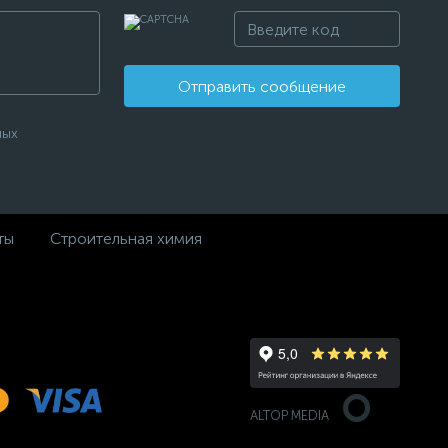
Отправить сообщение
ных
ты
Строительная химия
ALTOP MEDIA