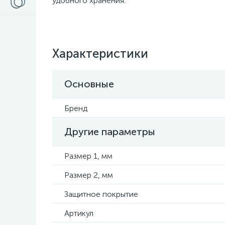
удобного хранения.
Характеристики
Основные
Бренд
Другие параметры
Размер 1, мм
Размер 2, мм
Защитное покрытие
Артикул