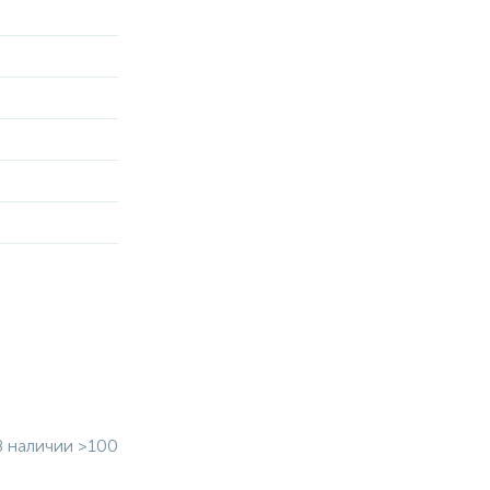
В наличии >100