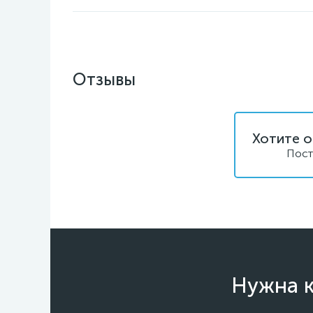
Отзывы
Хотите о
Пост
Нужна к