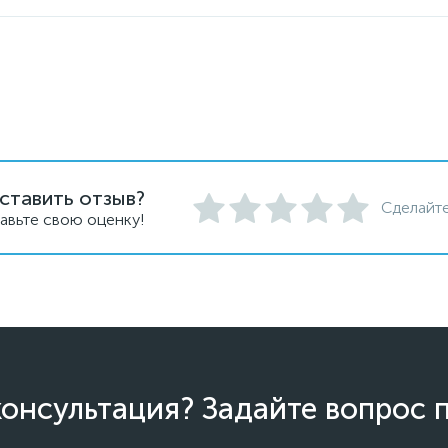
ставить отзыв?
Сделайте
авьте свою оценку!
онсультация? Задайте вопрос 