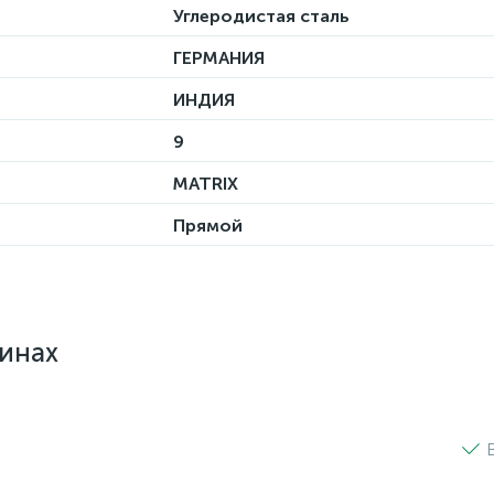
Углеродистая сталь
ГЕРМАНИЯ
ИНДИЯ
9
MATRIX
Прямой
зинах