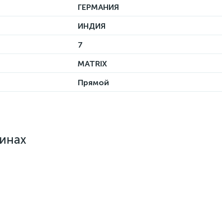
ГЕРМАНИЯ
ИНДИЯ
7
MATRIX
Прямой
зинах