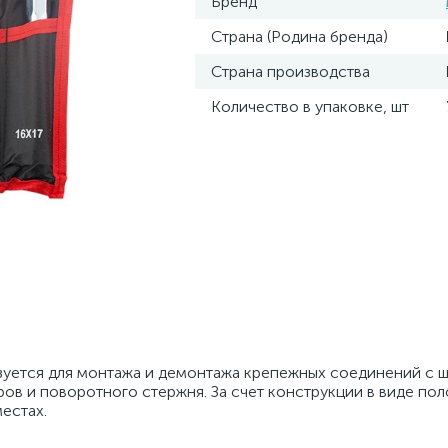
Бренд
Страна (Родина бренда)
Страна производства
Количество в упаковке, шт
зуется для монтажа и демонтажа крепежных соединений с 
ов и поворотного стержня. За счет конструкции в виде пол
естах.