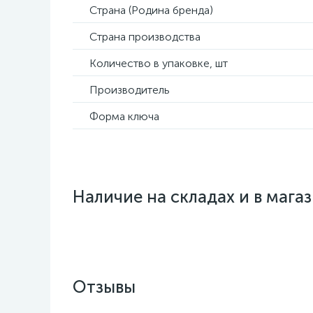
Страна (Родина бренда)
Страна производства
Количество в упаковке, шт
Производитель
Форма ключа
Наличие на складах и в мага
Отзывы