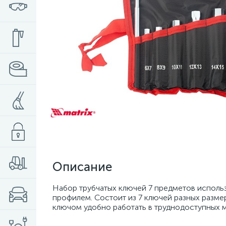
Описание
Набор трубчатых ключей 7 предметов исполь
профилем. Состоит из 7 ключей разных размер
ключом удобно работать в труднодоступных м