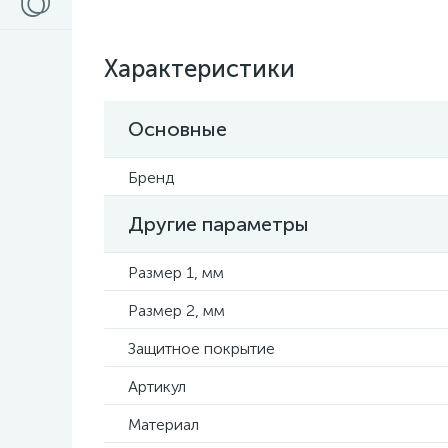
Характеристики
Основные
Бренд
Другие параметры
Размер 1, мм
Размер 2, мм
Защитное покрытие
Артикул
Материал