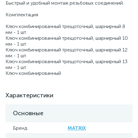
Быстрый и удобный монтаж резьбовых соединений.
Комплектация
Ключ комбинированный трещоточный, шарнирный 8
мм - 1 шт.
Ключ комбинированный трещоточный, шарнирный 10
мм - 1 шт.
Ключ комбинированный трещоточный, шарнирный 12
мм - 1 шт.
Ключ комбинированный трещоточный, шарнирный 13
мм - 1 шт.
Ключ комбинированный
Характеристики
Основные
Бренд
MATRIX