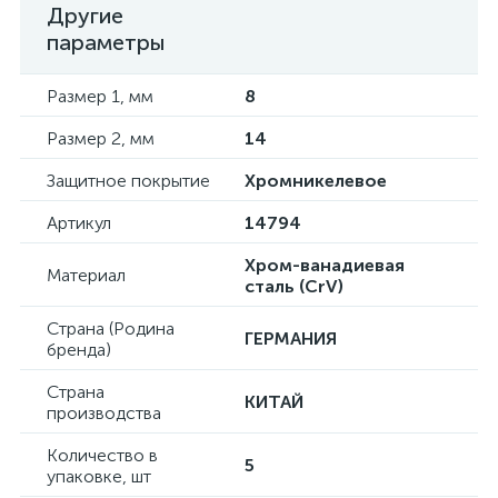
Другие
параметры
Размер 1, мм
8
Размер 2, мм
14
Защитное покрытие
Хромникелевое
Артикул
14794
Хром-ванадиевая
Материал
сталь (CrV)
Страна (Родина
ГЕРМАНИЯ
бренда)
Страна
КИТАЙ
производства
Количество в
5
упаковке, шт