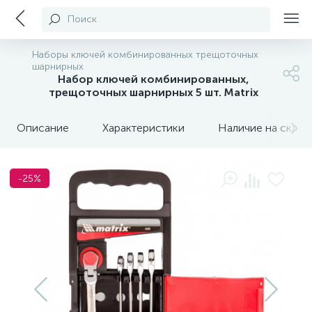
Поиск
Наборы ключей комбинированных трещоточных
шарнирных
Набор ключей комбинированных,
трещоточных шарнирных 5 шт. Matrix
Описание
Характеристики
Наличие на склада
-25%