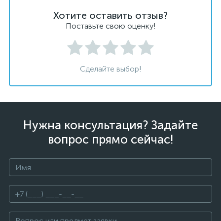
Хотите оставить отзыв?
Поставьте свою оценку!
Сделайте выбор!
Нужна консультация? Задайте
вопрос прямо сейчас!