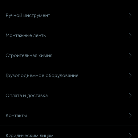
Ручной инструмент
Монтажные ленты
Строительная химия
Грузоподъемное оборудование
Оплата и доставка
Контакты
Юридическим лицам