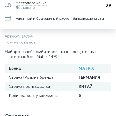
Местоположение
0
₽
Доставка от
Наличный и безналичный расчет, банковские карты
Артикул:
14794
Пока нет отзывов
Набор ключей комбинированных, трещоточных
шарнирных 5 шт. Matrix 14794
Бренд
MATRIX
Страна (Родина бренда)
ГЕРМАНИЯ
Страна производства
КИТАЙ
Количество в упаковке, шт
5