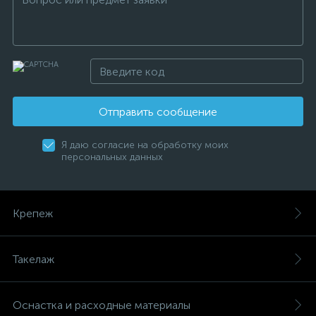
Отправить сообщение
Я даю согласие на обработку моих
персональных данных
Крепеж
Такелаж
Оснастка и расходные материалы