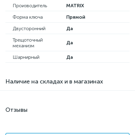
Производитель
MATRIX
Форма ключа
Прямой
Двусторонний
Да
Трещоточный
Да
механизм
Шарнирный
Да
Наличие на складах и в магазинах
Отзывы