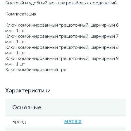
Быстрый и удобный монтаж резьбовых соединений.
Комплектация
Ключ комбинированный трещоточный, шарнирный 6
мм - 1 шт.
Ключ комбинированный трещоточный, шарнирный 7
мм - 1 шт.
Ключ комбинированный трещоточный, шарнирный 8
мм - 1 шт.
Ключ комбинированный трещоточный, шарнирный 9
мм - 1 шт.
Ключ комбинированный тре
Характеристики
Основные
Бренд
MATRIX