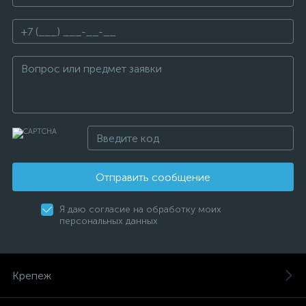
Отправить сообщение
Я даю согласие на обработку моих
персональных данных
Крепеж