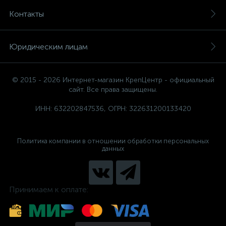
Контакты
Юридическим лицам
© 2015 - 2026 Интернет-магазин КрепЦентр - официальный
сайт. Все права защищены.
ИНН: 632202847536, ОГРН: 322631200133420
Политика компании в отношении обработки персональных
данных
Принимаем к оплате: