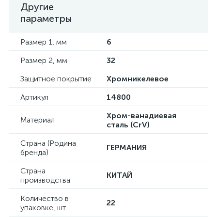
Другие
параметры
Размер 1, мм
6
Размер 2, мм
32
Защитное покрытие
Хромникелевое
Артикул
14800
Хром-ванадиевая
Материал
сталь (CrV)
Страна (Родина
ГЕРМАНИЯ
бренда)
Страна
КИТАЙ
производства
Количество в
22
упаковке, шт