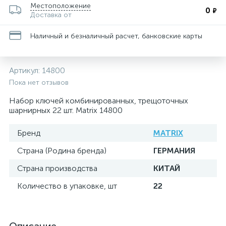
Местоположение
0
₽
Доставка от
Наличный и безналичный расчет, банковские карты
Артикул:
14800
Пока нет отзывов
Набор ключей комбинированных, трещоточных
шарнирных 22 шт. Matrix 14800
Бренд
MATRIX
Страна (Родина бренда)
ГЕРМАНИЯ
Страна производства
КИТАЙ
Количество в упаковке, шт
22