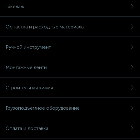
Такелаж
Оснастка и расходные материалы
Ручной инструмент
Монтажные ленты
Строительная химия
Грузоподъемное оборудование
Оплата и доставка