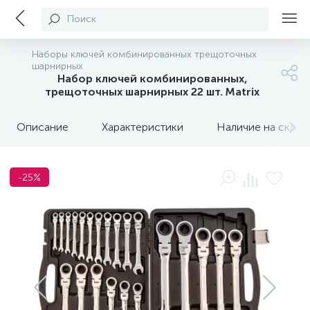
Поиск
Наборы ключей комбинированных трещоточных
шарнирных
Набор ключей комбинированных,
трещоточных шарнирных 22 шт. Matrix
Описание
Характеристики
Наличие на склада
-25%