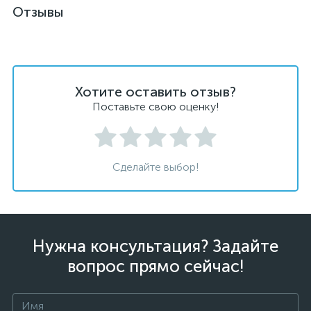
Отзывы
Хотите оставить отзыв?
Поставьте свою оценку!
Сделайте выбор!
Нужна консультация? Задайте
вопрос прямо сейчас!