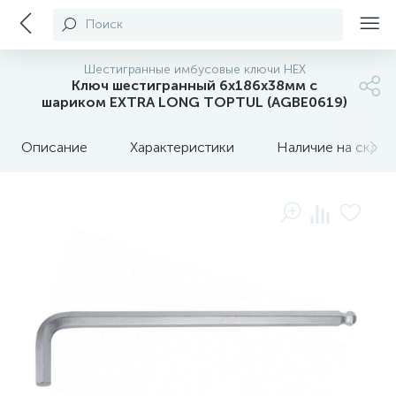
Поиск
Шестигранные имбусовые ключи HEX
Ключ шестигранный 6х186х38мм с
шариком EXTRA LONG TOPTUL (AGBE0619)
Описание
Характеристики
Наличие на склада