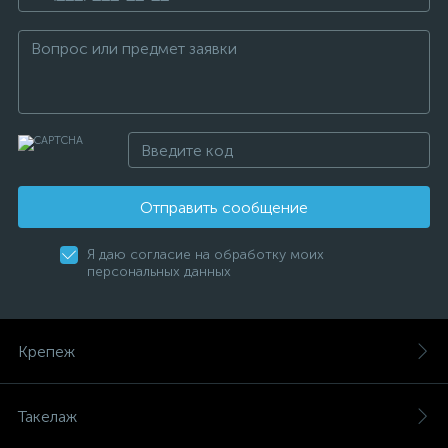
Отправить сообщение
Я даю согласие на обработку моих
персональных данных
Крепеж
Такелаж