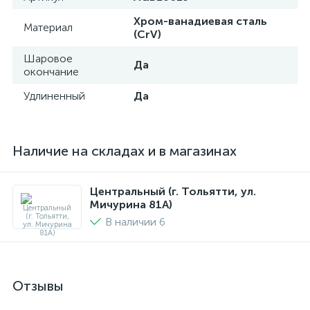
Хром-ванадиевая сталь
Материал
(CrV)
Шаровое
Да
окончание
Удлиненный
Да
Наличие на складах и в магазинах
Центральный (г. Тольятти, ул.
Мичурина 81А)
В наличии 6
Отзывы