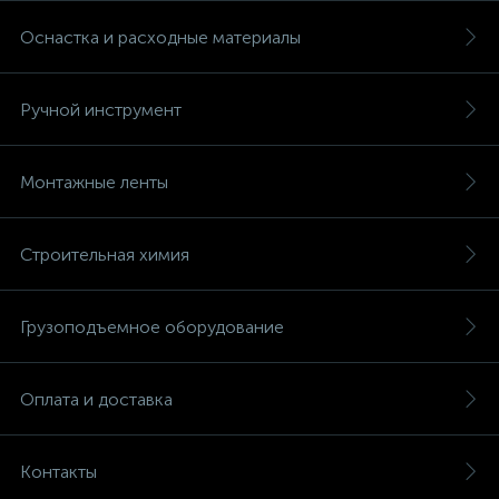
Оснастка и расходные материалы
Ручной инструмент
Монтажные ленты
Строительная химия
Грузоподъемное оборудование
Оплата и доставка
Контакты