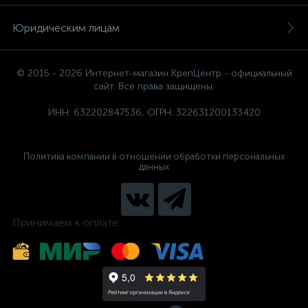
Юридическим лицам
© 2015 - 2026 Интернет-магазин КрепЦентр - официальный
сайт. Все права защищены.
ИНН: 632202847536, ОГРН: 322631200133420
Политика компании в отношении обработки персональных
данных
Принимаем к оплате: