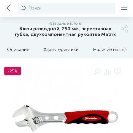
Поиск
Разводные ключи
Ключ разводной, 250 мм, переставная
губка, двухкомпонентная рукоятка Matrix
Описание
Характеристики
Наличие на склада
-25%