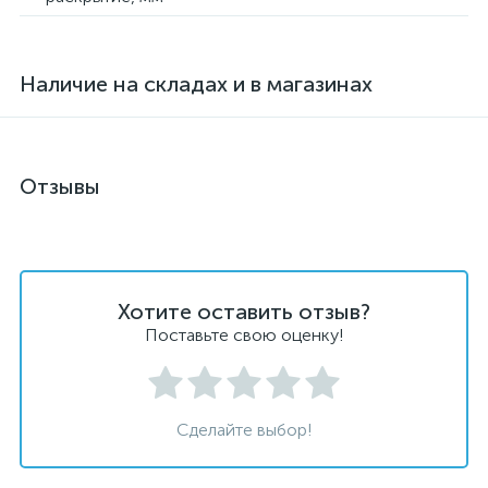
Наличие на складах и в магазинах
Отзывы
Хотите оставить отзыв?
Поставьте свою оценку!
Сделайте выбор!