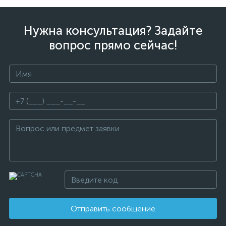
Нужна консультация? Задайте
вопрос прямо сейчас!
Отправить сообщение