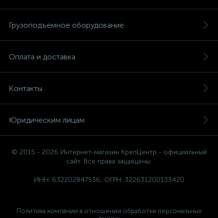
Грузоподъемное оборудование
Оплата и доставка
Контакты
Юридическим лицам
© 2015 - 2026 Интернет-магазин КрепЦентр - официальный
сайт. Все права защищены.
ИНН: 632202847536, ОГРН: 322631200133420
Политика компании в отношении обработки персональных