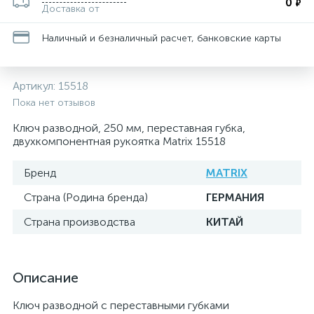
0
₽
Доставка от
Наличный и безналичный расчет, банковские карты
Артикул:
15518
Пока нет отзывов
Ключ разводной, 250 мм, переставная губка,
двухкомпонентная рукоятка Matrix 15518
Бренд
MATRIX
Страна (Родина бренда)
ГЕРМАНИЯ
Страна производства
КИТАЙ
Описание
Ключ разводной с переставными губками