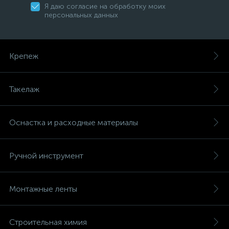
Я даю согласие на обработку моих
персональных данных
Крепеж
Такелаж
Оснастка и расходные материалы
Ручной инструмент
Монтажные ленты
Строительная химия