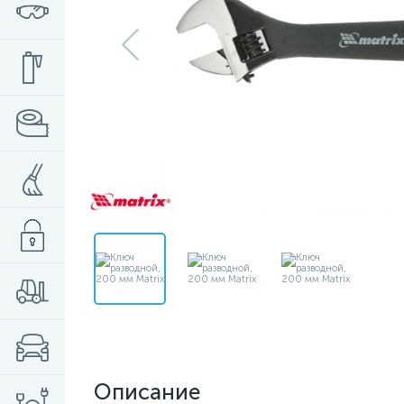
Описание