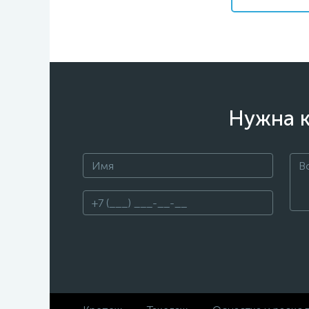
Нужна к