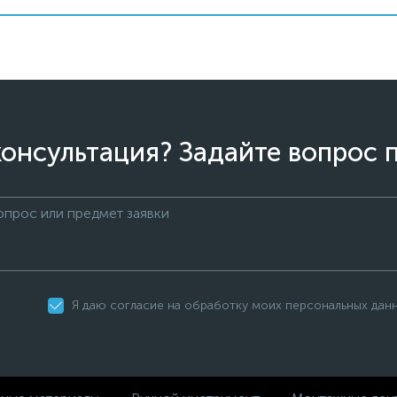
онсультация? Задайте вопрос 
Я даю согласие на обработку моих персональных дан