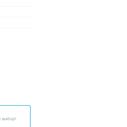
 выбор!