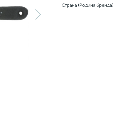
Страна (Родина бренда)