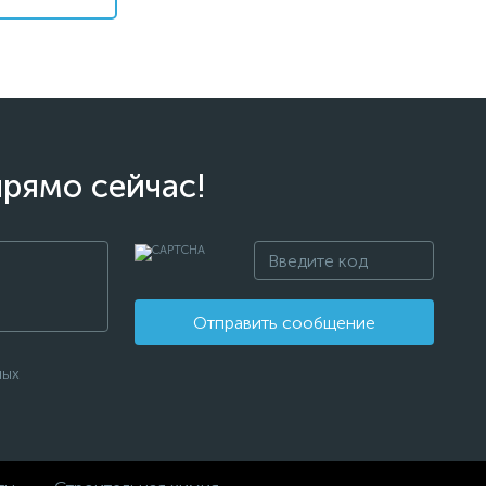
прямо сейчас!
Отправить сообщение
ных