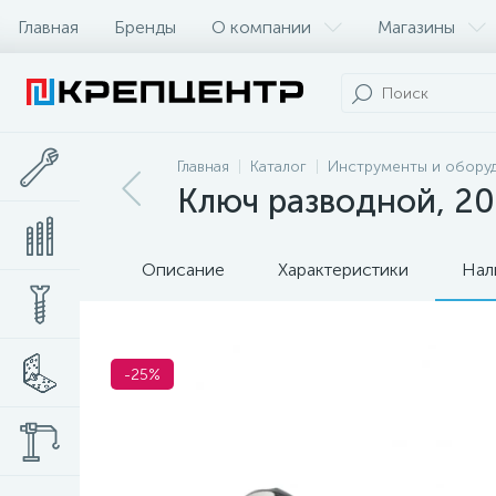
Главная
Бренды
О компании
Магазины
Главная
Каталог
Инструменты и обору
Ключ разводной, 20
Описание
Характеристики
Нал
-25%