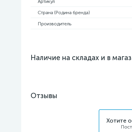
Артикул
Страна (Родина бренда)
Производитель
Наличие на складах и в мага
Отзывы
Хотите о
Пост