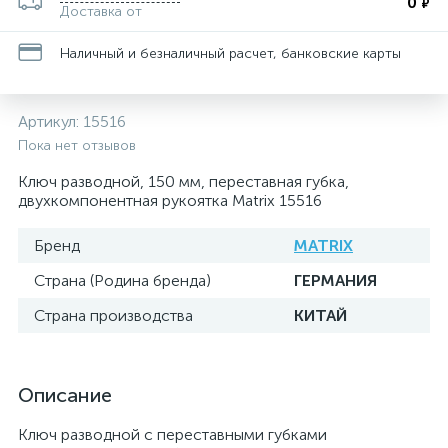
0
₽
Доставка от
Наличный и безналичный расчет, банковские карты
Артикул:
15516
Пока нет отзывов
Ключ разводной, 150 мм, переставная губка,
двухкомпонентная рукоятка Matrix 15516
Бренд
MATRIX
Страна (Родина бренда)
ГЕРМАНИЯ
Страна производства
КИТАЙ
Описание
Ключ разводной с переставными губками