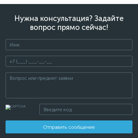
Нужна консультация? Задайте
вопрос прямо сейчас!
Отправить сообщение