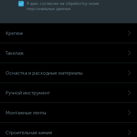
Я даю согласие на обработку моих
персональных данных
Крепеж
Такелаж
Оснастка и расходные материалы
Ручной инструмент
Монтажные ленты
Строительная химия