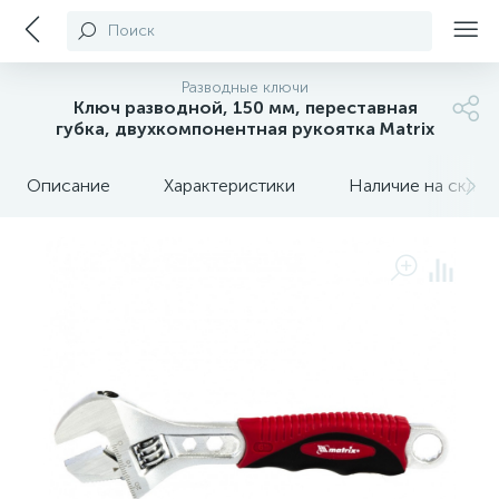
Поиск
Разводные ключи
Ключ разводной, 150 мм, переставная
губка, двухкомпонентная рукоятка Matrix
Описание
Характеристики
Наличие на склада