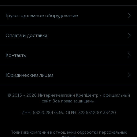
Грузоподъемное оборудование
Оплата и доставка
Контакты
Юридическим лицам
© 2015 - 2026 Интернет-магазин КрепЦентр - официальный
сайт. Все права защищены.
ИНН: 632202847536, ОГРН: 322631200133420
Политика компании в отношении обработки персональных
данных