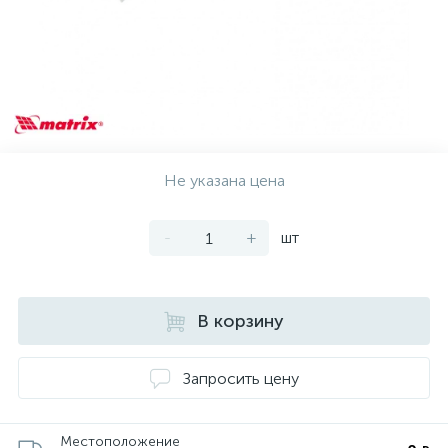
Не указана цена
-
+
шт
В корзину
Запросить цену
Местоположение