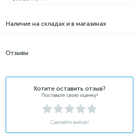
Наличие на складах и в магазинах
Отзывы
Хотите оставить отзыв?
Поставьте свою оценку!
Сделайте выбор!