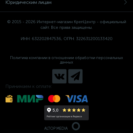
Юридическим лицам
© 2015 - 2026 Интернет-магазин КрепЦентр - официальный
сайт. Все права защищены.
ИНН: 632202847536, ОГРН: 322631200133420
Политика компании в отношении обработки персональных
данных
Принимаем к оплате:
ALTOP MEDIA