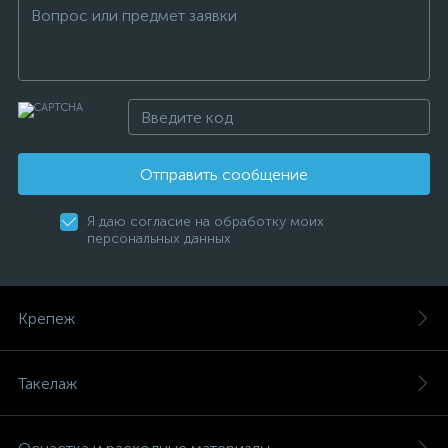
Отправить сообщение
Я даю согласие на обработку моих
персональных данных
Крепеж
Такелаж