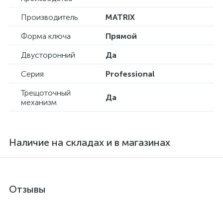
Производитель
MATRIX
Форма ключа
Прямой
Двусторонний
Да
Серия
Professional
Трещоточный
Да
механизм
Наличие на складах и в магазинах
Отзывы