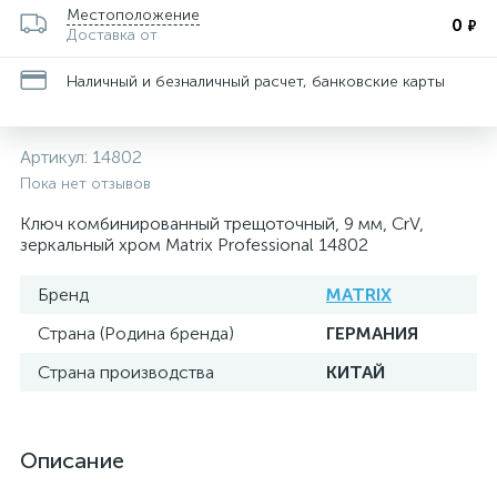
Местоположение
0
₽
Доставка от
Наличный и безналичный расчет, банковские карты
Артикул:
14802
Пока нет отзывов
Ключ комбинированный трещоточный, 9 мм, CrV,
зеркальный хром Matrix Professional 14802
Бренд
MATRIX
Страна (Родина бренда)
ГЕРМАНИЯ
Страна производства
КИТАЙ
Описание