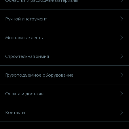
Оснастка и расходные материалы
Ручной инструмент
Монтажные ленты
Строительная химия
Грузоподъемное оборудование
Оплата и доставка
Контакты