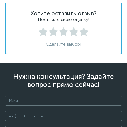
Хотите оставить отзыв?
Поставьте свою оценку!
Сделайте выбор!
Нужна консультация? Задайте
вопрос прямо сейчас!