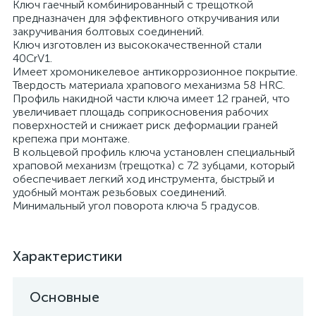
Ключ гаечный комбинированный с трещоткой
предназначен для эффективного откручивания или
закручивания болтовых соединений.
Ключ изготовлен из высококачественной стали
40CrV1.
Имеет хромоникелевое антикоррозионное покрытие.
Твердость материала храпового механизма 58 HRС.
Профиль накидной части ключа имеет 12 граней, что
увеличивает площадь соприкосновения рабочих
поверхностей и снижает риск деформации граней
крепежа при монтаже.
В кольцевой профиль ключа установлен специальный
храповой механизм (трещотка) с 72 зубцами, который
обеспечивает легкий ход инструмента, быстрый и
удобный монтаж резьбовых соединений.
Минимальный угол поворота ключа 5 градусов.
Характеристики
Основные