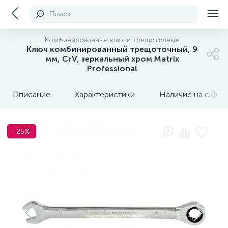
Поиск
Комбинированные ключи трещоточные
Ключ комбинированный трещоточный, 9
мм, CrV, зеркальный хром Matrix
Professional
Описание
Характеристики
Наличие на склада
-25%