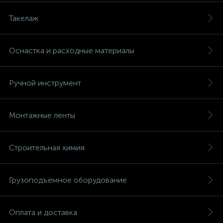
Такелаж
Оснастка и расходные материалы
Ручной инструмент
Монтажные ленты
Строительная химия
Грузоподъемное оборудование
Оплата и доставка