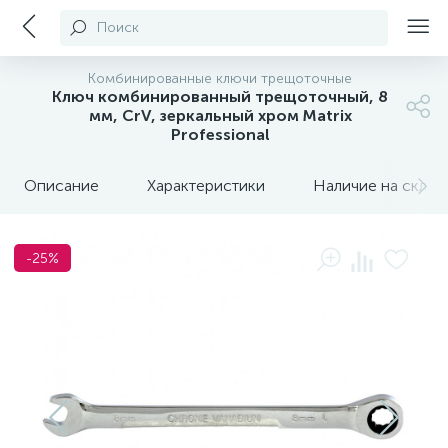
Поиск
Комбинированные ключи трещоточные
Ключ комбинированный трещоточный, 8
мм, CrV, зеркальный хром Matrix
Professional
Описание
Характеристики
Наличие на склада
-25%