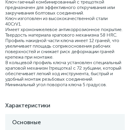
Ключ гаечный комбинированный с трещоткой
предназначен для эффективного откручивания или
закручивания болтовых соединений.
Ключ изготовлен из высококачественной стали
40CrV1.
Имеет хромоникелевое антикоррозионное покрытие.
Твердость материала храпового механизма 58 HRС.
Профиль накидной части ключа имеет 12 граней, что
увеличивает площадь соприкосновения рабочих
поверхностей и снижает риск деформации граней
крепежа при монтаже.
В кольцевой профиль ключа установлен специальный
храповой механизм (трещотка) с 72 зубцами, который
обеспечивает легкий ход инструмента, быстрый и
удобный монтаж резьбовых соединений.
Минимальный угол поворота ключа 5 градусов.
Характеристики
Основные