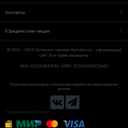
Контакты
Юридическим лицам
© 2015 - 2026 Интернет-магазин КрепЦентр - официальный
сайт. Все права защищены.
ИНН: 632202847536, ОГРН: 322631200133420
Политика компании в отношении обработки персональных
данных
Принимаем к оплате: