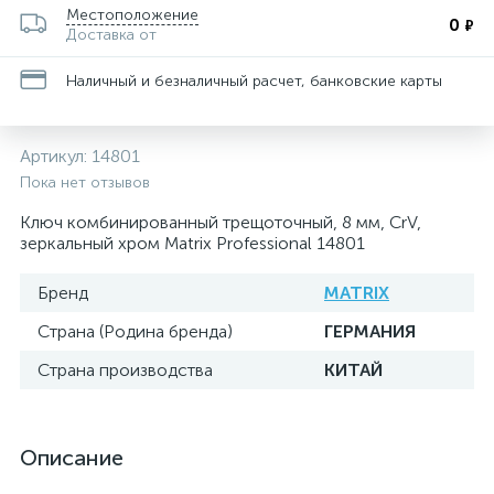
Местоположение
0
₽
Доставка от
Наличный и безналичный расчет, банковские карты
Артикул:
14801
Пока нет отзывов
Ключ комбинированный трещоточный, 8 мм, CrV,
зеркальный хром Matrix Professional 14801
Бренд
MATRIX
Страна (Родина бренда)
ГЕРМАНИЯ
Страна производства
КИТАЙ
Описание