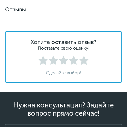
Отзывы
Хотите оставить отзыв?
Поставьте свою оценку!
Сделайте выбор!
Нужна консультация? Задайте
вопрос прямо сейчас!