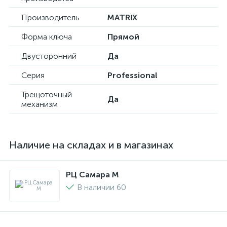
Производитель
MATRIX
Форма ключа
Прямой
Двусторонний
Да
Серия
Professional
Трещоточный
Да
механизм
Наличие на складах и в магазинах
РЦ Самара M
В наличии 60