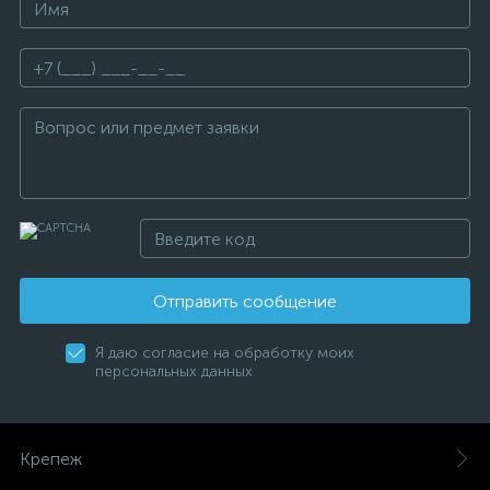
Отправить сообщение
Я даю согласие на обработку моих
персональных данных
Крепеж